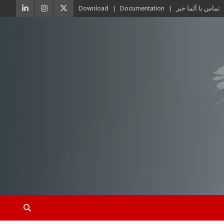
تماس با آلما خبر
Documentation
Download