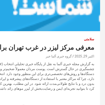
سلامتی
معرفی مرکز لیزر در غرب تهران برای
اکتبر 29, 2025
گروه خبری آلما خبر
چشمگیری در حال گسترش است. پوست مردان معمولاً ضخیم‌تر و فولیک
دستگاه‌ها و روش‌های تخصصی‌تری برای این منظور وجود دارد. انتخ
دارد، چرا که مراکز معتبر با استفاده از دستگاه‌های پیشرفته و اپ
بدون درد و با نتایج طولانی‌مدت ارائه شود. در این مطلب، بهترین
کرد تا بتوانید تجربه‌ای ایمن و رضایت‌بخش از لیزر موهای زائد داشت