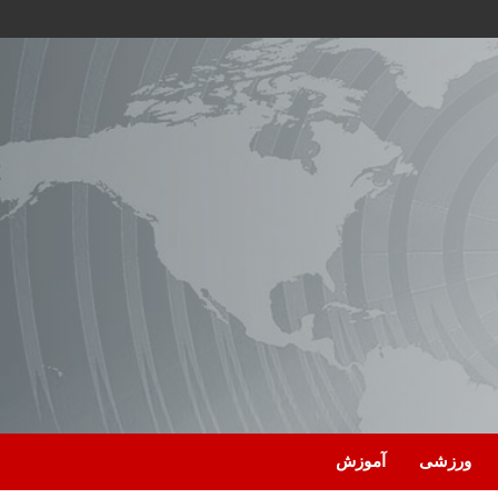
ورزشی
آموزش