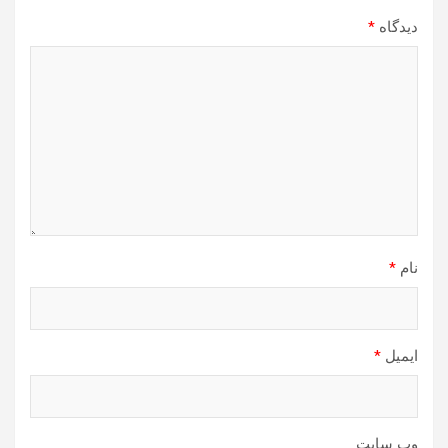
دیدگاه
*
نام
*
ایمیل
*
وب‌ سایت