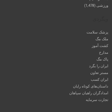
ورزشی
(1,478)
وبگردی
پزشک سلامت
ملک مگ
کشت آموز
مدارخ
پاک مگ
ایران را بگرد
مستر تعاون
ایران کسب
داستان‌های کوتاه رایان
امدادگران راهیان سپاهان
تجارت سرمایه