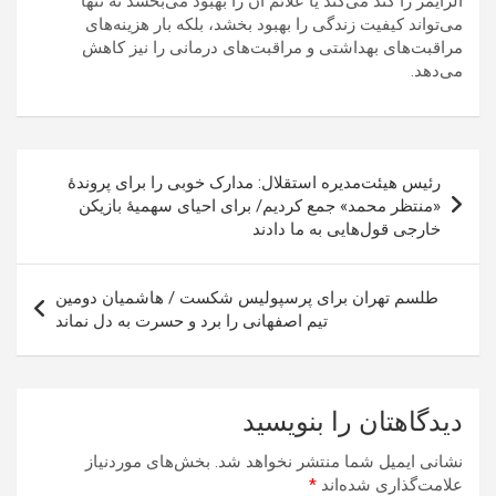
آلزایمر را کند می‌کند یا علائم آن را بهبود می‌بخشد نه تنها
می‌تواند کیفیت زندگی را بهبود بخشد، بلکه بار هزینه‌های
مراقبت‌های بهداشتی و مراقبت‌های درمانی را نیز کاهش
می‌دهد.
راهبری
رئیس هیئت‌‌مدیره استقلال: مدارک خوبی را برای پروندۀ
نوشته
«منتظر محمد» جمع کردیم/ برای احیای سهمیۀ بازیکن
خارجی قول‌هایی به ما دادند
طلسم‌ تهران برای پرسپولیس شکست / هاشمیان دومین
تیم اصفهانی را برد و حسرت به دل نماند
دیدگاهتان را بنویسید
نشانی ایمیل شما منتشر نخواهد شد.
بخش‌های موردنیاز
علامت‌گذاری شده‌اند
*