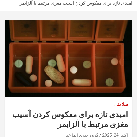
امیدی تازه برای معکوس کردن آسیب مغزی مرتبط با آلزایمر
سلامتی
امیدی تازه برای معکوس کردن آسیب
مغزی مرتبط با آلزایمر
اکتبر 24, 2025
گروه خبری آلما خبر