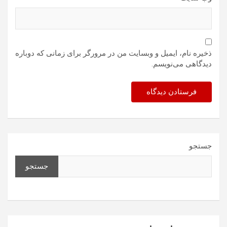
ذخیره نام، ایمیل و وبسایت من در مرورگر برای زمانی که دوباره
دیدگاهی می‌نویسم.
جستجو
جستجو