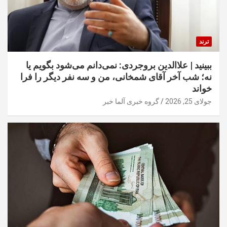
ترند
ببینید | علاالدین بروجردی: نمی‌دانم می‌شود بگویم یا
نه؛ شب آخر آقای شمخانی، من و سه نفر دیگر را فرا
خواند
جولای 25, 2026
گروه خبری آلما خبر