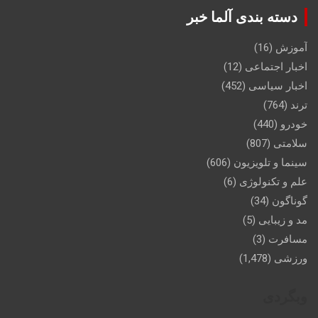
دسته بندی آلما خبر
آموزش
(16)
اخبار اجتماعی
(12)
اخبار سیاسی
(452)
ترند
(764)
خودرو
(440)
سلامتی
(807)
سینما و تلویزیون
(606)
علم و تکنولوژی
(6)
گوناگون
(34)
مد و زیبایی
(5)
مسافرت
(3)
ورزشی
(1,478)
وبگردی