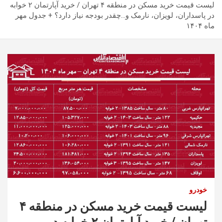
لیست قیمت خرید مسکن در منطقه ۴ تهران / خرید آپارتمان ۲ خوابه
در پاسداران، لویزان، نارمک و…چقدر بودجه نیاز دارد؟ + جدول مهر
ماه ۱۴۰۴
خودرو
لیست قیمت خرید مسکن در منطقه ۴