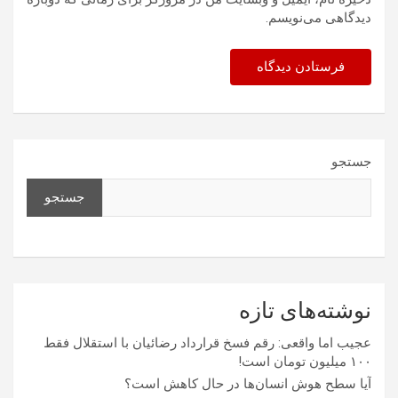
دیدگاهی می‌نویسم.
جستجو
جستجو
نوشته‌های تازه
عجیب اما واقعی: رقم فسخ قرارداد رضائیان با استقلال فقط
۱۰۰ میلیون تومان است!
آیا سطح هوش انسان‌ها در حال کاهش است؟