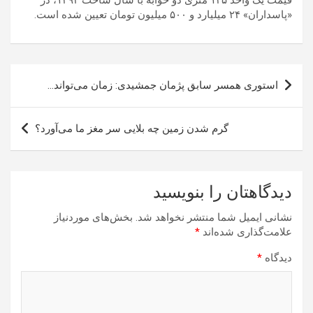
قیمت یک واحد ۱۳۵ متری دو خوابه با سال ساخت ۱۳۹۴، در
«پاسداران» ۲۴ میلیارد و ۵۰۰ میلیون تومان تعیین شده است.
راهبری
استوری همسر سابق پژمان جمشیدی: زمان می‌تواند…
نوشته
گرم شدن زمین چه بلایی سر مغز ما می‌آورد؟
دیدگاهتان را بنویسید
نشانی ایمیل شما منتشر نخواهد شد.
بخش‌های موردنیاز
علامت‌گذاری شده‌اند
*
دیدگاه
*