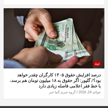
ترند
درصد افزایش حقوق ۱۴۰۵ کارگران چقدر خواهد
بود؟/ گلپور: اگر حقوق به ۱۸ میلیون تومان هم برسد،
با خط فقر اعلامی فاصله زیادی دارد
جولای 24, 2026
گروه خبری آلما خبر