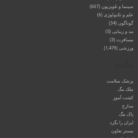
سینما و تلویزیون
(607)
علم و تکنولوژی
(6)
گوناگون
(34)
مد و زیبایی
(5)
مسافرت
(3)
ورزشی
(1,479)
وبگردی
پزشک سلامت
ملک مگ
کشت آموز
مدارخ
پاک مگ
ایران را بگرد
مستر تعاون