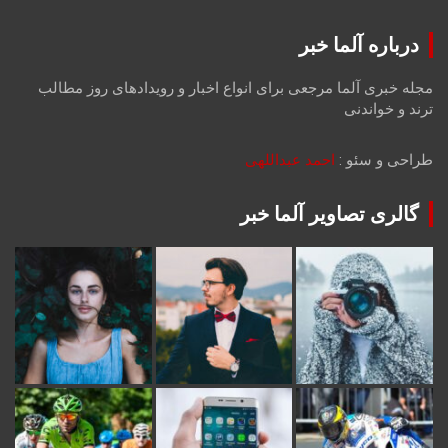
درباره آلما خبر
مجله خبری آلما مرجعی برای انواع اخبار و رویدادهای روز مطالب
ترند و خواندنی
طراحی و سئو :
احمد عبداللهی
گالری تصاویر آلما خبر