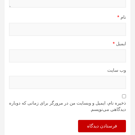
نام
*
ایمیل
*
وب‌ سایت
ذخیره نام، ایمیل و وبسایت من در مرورگر برای زمانی که دوباره
دیدگاهی می‌نویسم.