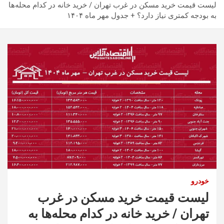
لیست قیمت خرید مسکن در غرب تهران / خرید خانه در کدام محله‌ها
به بودجه کمتری نیاز دارد؟ + جدول مهر ماه ۱۴۰۴
خودرو
لیست قیمت خرید مسکن در غرب
تهران / خرید خانه در کدام محله‌ها به