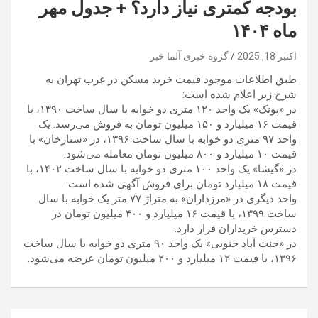
بودجه کمتری نیاز دارد؟ + جدول مهر
ماه ۱۴۰۴
اکتبر 18, 2025
گروه خبری آلما خبر
طبق اطلاعات موجود قیمت خرید مسکن در غرب تهران به
شرح زیر اعلام شده است:
در «پونک» یک واحد ۱۲۰ متری دو خوابه با سال ساخت ۱۳۹۰، با
قیمت ۱۶ میلیارد و ۱۵۰ میلیون تومان به فروش می‌رسد. یک
واحد ۹۷ متری دو خوابه با سال ساخت ۱۳۹۶، در «ستارخان» با
قیمت ۱۰ میلیارد و ۸۰۰ میلیون تومان معامله می‌شود.
در «گیشا» یک واحد ۱۰۰ متری دو خوابه با سال ساخت ۱۴۰۲، با
قیمت ۱۸ میلیارد تومان برای فروش آگهی شده است.
واحد دیگری در «مرزداران» به متراژ ۷۷ متر یک خوابه با سال
ساخت ۱۳۹۹، با قیمت ۱۶ میلیارد و ۴۰۰ میلیون تومان در
دسترس خریداران قرار دارد.
در «جنت آباد جنوبی» یک واحد ۹۰ متری دو خوابه با سال ساخت
۱۳۹۶، با قیمت ۱۲ میلیارد و ۲۰۰ میلیون تومان عرضه می‌شود.