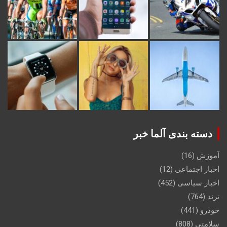
دسته بندی آلما خبر
آموزش
(16)
اخبار اجتماعی
(12)
اخبار سیاسی
(452)
ترند
(764)
خودرو
(441)
سلامتی
(808)