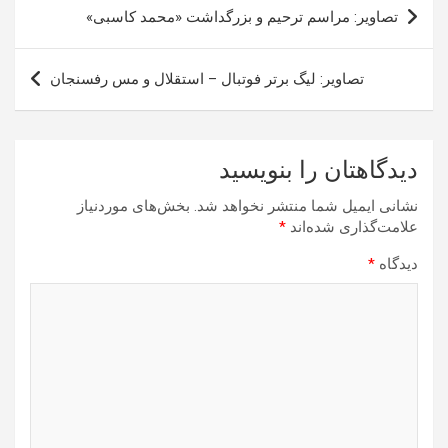
راهبری
تصاویر: مراسم ترحیم و بزرگداشت «محمد کاسبی»
نوشته
تصاویر: لیگ برتر فوتبال – استقلال و مس رفسنجان
دیدگاهتان را بنویسید
نشانی ایمیل شما منتشر نخواهد شد.
بخش‌های موردنیاز
علامت‌گذاری شده‌اند
*
دیدگاه
*