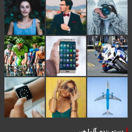
دسته بندی آلما خبر