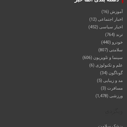
آموزش
(16)
اخبار اجتماعی
(12)
اخبار سیاسی
(452)
ترند
(764)
خودرو
(440)
سلامتی
(807)
سینما و تلویزیون
(606)
علم و تکنولوژی
(6)
گوناگون
(34)
مد و زیبایی
(5)
مسافرت
(3)
ورزشی
(1,478)
وبگردی
پزشک سلامت