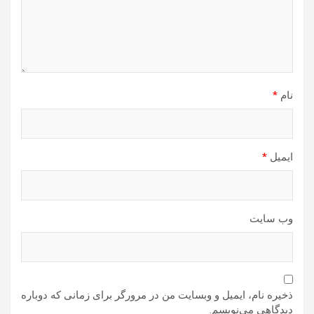
نام
*
ایمیل
*
وب‌ سایت
ذخیره نام، ایمیل و وبسایت من در مرورگر برای زمانی که دوباره
دیدگاهی می‌نویسم.