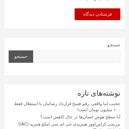
جستجو
جستجو
نوشته‌های تازه
عجیب اما واقعی: رقم فسخ قرارداد رضائیان با استقلال فقط
۱۰۰ میلیون تومان است!
آیا سطح هوش انسان‌ها در حال کاهش است؟
بررسی کراس‌اوور هیبریدی جی ای سی امکو هیبرید (GAC