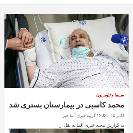
سینما و تلویزیون
محمد کاسبی در بیمارستان بستری شد
اکتبر 10, 2025
گروه خبری آلما خبر
به گزارش مجله خبری آلما به نقل از