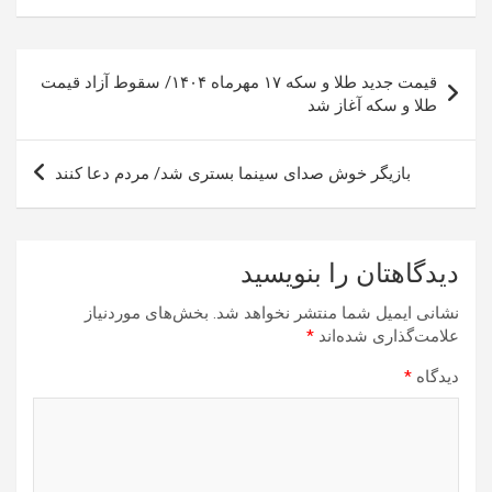
راهبری
قیمت جدید طلا و سکه ۱۷ مهرماه ۱۴۰۴/ سقوط آزاد قیمت
نوشته
طلا و سکه آغاز شد
بازیگر خوش صدای سینما بستری شد/ مردم دعا کنند
دیدگاهتان را بنویسید
نشانی ایمیل شما منتشر نخواهد شد.
بخش‌های موردنیاز
علامت‌گذاری شده‌اند
*
دیدگاه
*