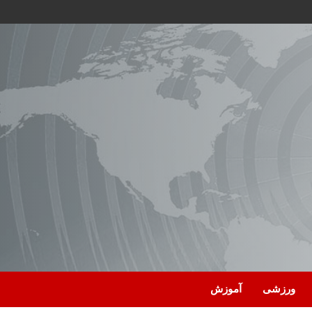
ورزشی
آموزش