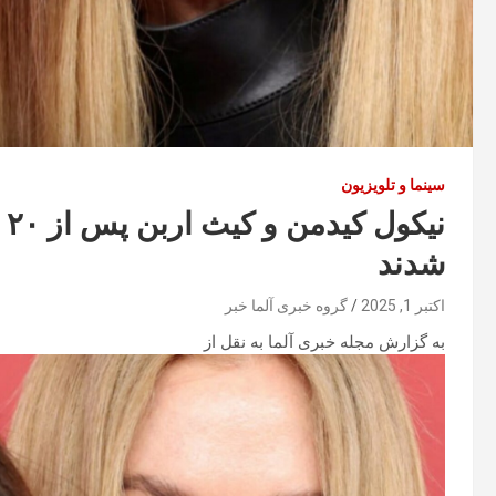
سینما و تلویزیون
نی
شدند
اکتبر 1, 2025
گروه خبری آلما خبر
به گزارش مجله خبری آلما به نقل از