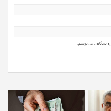
ره دیدگاهی می‌نویسم.