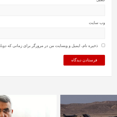
وب‌ سایت
ذخیره نام، ایمیل و وبسایت من در مرورگر برای زمانی که دوبا