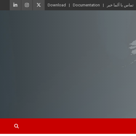
تماس با آلما خبر
Documentation
Download