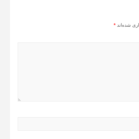
ری شده‌اند
*