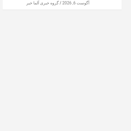
آگوست 6, 2026
گروه خبری آلما خبر