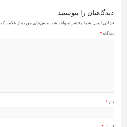
دیدگاهتان را بنویسید
نشانی ایمیل شما منتشر نخواهد شد.
بخش‌های موردنیاز علامت‌گذا
دیدگاه
*
نام
*
ایمیل
*