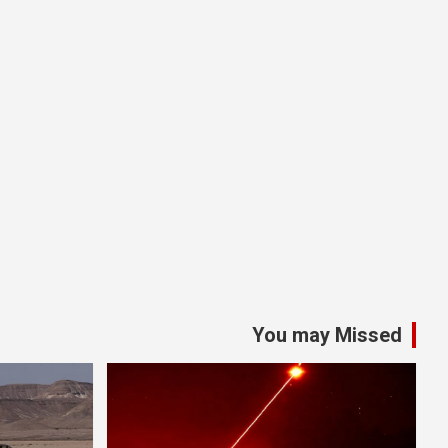
You may Missed