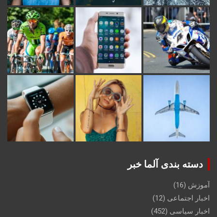
دسته بندی آلما خبر
آموزش
(16)
اخبار اجتماعی
(12)
اخبار سیاسی
(452)