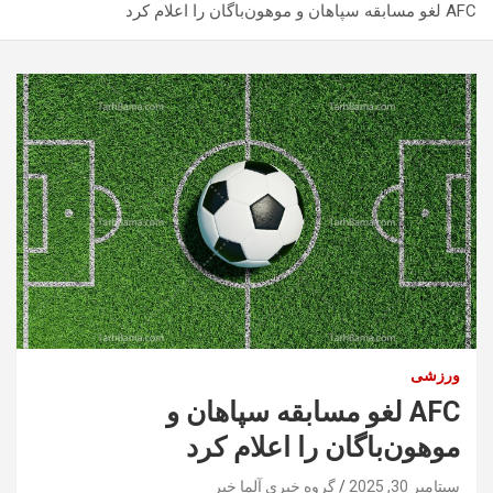
AFC لغو مسابقه سپاهان و موهون‌باگان را اعلام کرد
ورزشی
AFC لغو مسابقه سپاهان و
موهون‌باگان را اعلام کرد
سپتامبر 30, 2025
گروه خبری آلما خبر