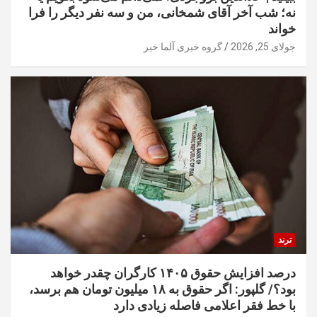
نه؛ شب آخر آقای شمخانی، من و سه نفر دیگر را فرا
خواند
جولای 25, 2026
گروه خبری آلما خبر
ترند
درصد افزایش حقوق ۱۴۰۵ کارگران چقدر خواهد
بود؟/ گلپور: اگر حقوق به ۱۸ میلیون تومان هم برسد،
با خط فقر اعلامی فاصله زیادی دارد