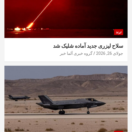
ترند
سلاح لیزری جدید آماده شلیک شد
جولای 26, 2026
گروه خبری آلما خبر