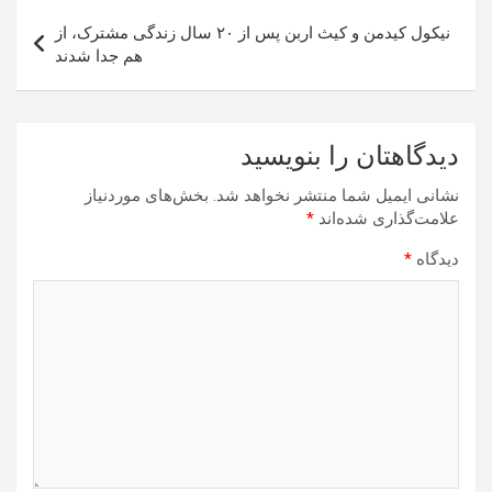
نیکول کیدمن و کیث اربن پس از ۲۰ سال زندگی مشترک، از
هم جدا شدند
دیدگاهتان را بنویسید
نشانی ایمیل شما منتشر نخواهد شد.
بخش‌های موردنیاز
علامت‌گذاری شده‌اند
*
دیدگاه
*