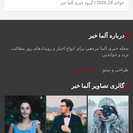
جولای 24, 2026
گروه خبری آلما خبر
درباره آلما خبر
مجله خبری آلما مرجعی برای انواع اخبار و رویدادهای روز مطالب
ترند و خواندنی
طراحی و سئو :
احمد عبداللهی
گالری تصاویر آلما خبر