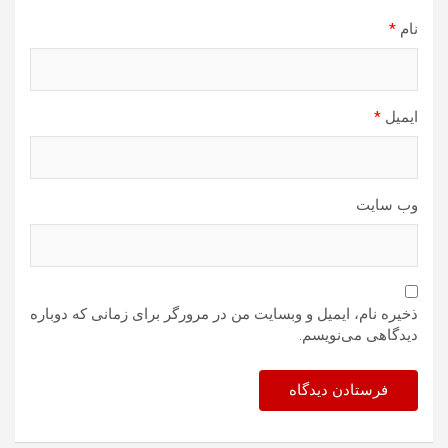
نام
*
ایمیل
*
وب‌ سایت
ذخیره نام، ایمیل و وبسایت من در مرورگر برای زمانی که دوباره
دیدگاهی می‌نویسم.