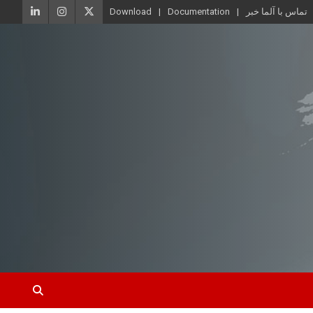
تماس با آلما خبر
Documentation
Download