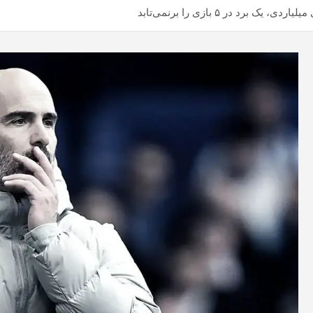
برد در ۵ بازی را برنمی‌تابد