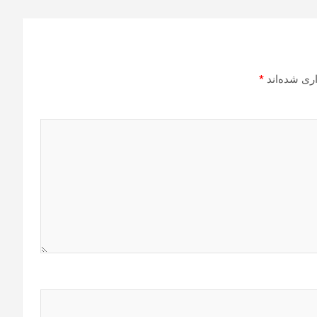
ری شده‌اند
*