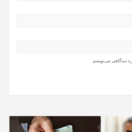
ره دیدگاهی می‌نویسم.