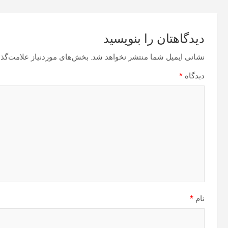
دیدگاهتان را بنویسید
نشانی ایمیل شما منتشر نخواهد شد.
بخش‌های موردنیاز علامت‌گذا
دیدگاه
*
نام
*