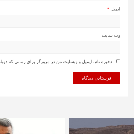
ایمیل
*
وب‌ سایت
ذخیره نام، ایمیل و وبسایت من در مرورگر برای زمانی که دوبا