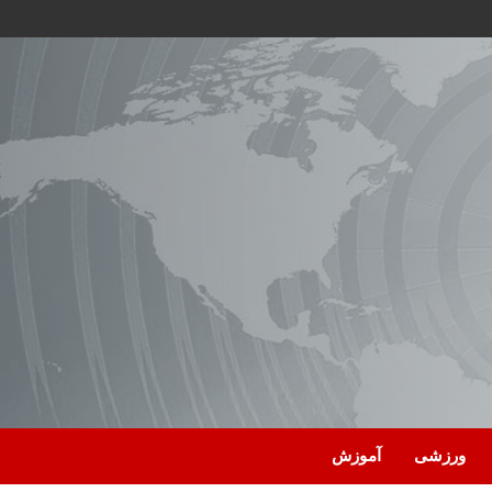
ورزشی
آموزش