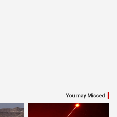
You may Missed