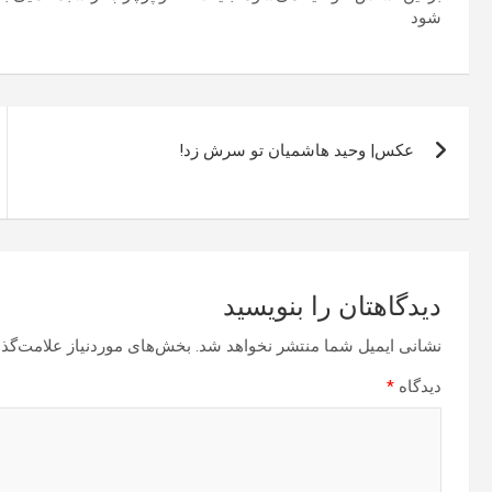
شود
راهبری
عکس| وحید هاشمیان تو سرش زد!
نوشته
دیدگاهتان را بنویسید
نشانی ایمیل شما منتشر نخواهد شد.
بخش‌های موردنیاز علامت‌گذا
دیدگاه
*