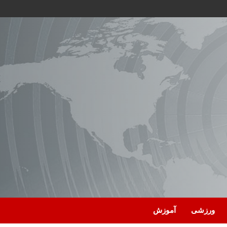
ورزشی
آموزش