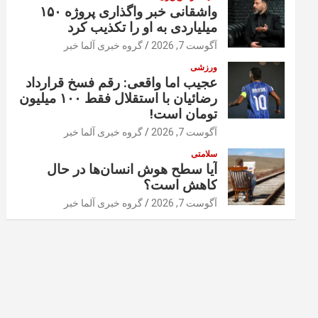
واشقانی خبر واگذاری پروژه ۱۵۰
میلیاردی به او را تکذیب کرد
آگوست 7, 2026
گروه خبری آلما خبر
ورزشی
عجیب اما واقعی: رقم فسخ قرارداد
رضائیان با استقلال فقط ۱۰۰ میلیون
تومان است!
آگوست 7, 2026
گروه خبری آلما خبر
سلامتی
آیا سطح هوش انسان‌ها در حال
کاهش است؟
آگوست 7, 2026
گروه خبری آلما خبر