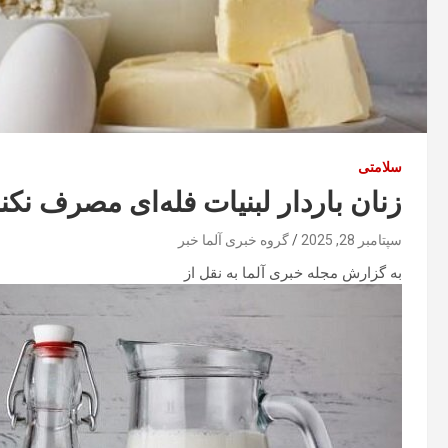
سلامتی
زنان باردار لبنیات فله‌ای مصرف نکنن
سپتامبر 28, 2025
گروه خبری آلما خبر
به گزارش مجله خبری آلما به نقل از