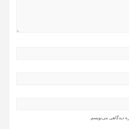
ره دیدگاهی می‌نویسم.