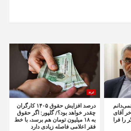
ترند
نمی‌دانم
درصد افزایش حقوق ۱۴۰۵ کارگران
خر آقای
چقدر خواهد بود؟/ گلپور: اگر حقوق
 را فرا
به ۱۸ میلیون تومان هم برسد، با خط
فقر اعلامی فاصله زیادی دارد