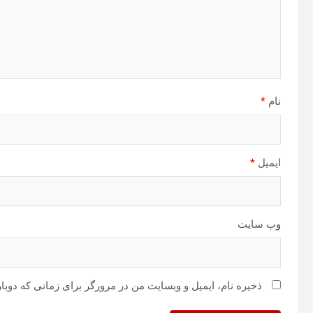
نام
*
ایمیل
*
وب‌ سایت
ذخیره نام، ایمیل و وبسایت من در مرورگر برای زمانی که دوبا