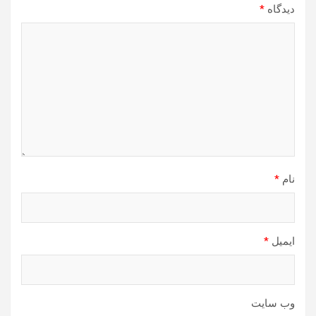
دیدگاه
*
نام
*
ایمیل
*
وب‌ سایت