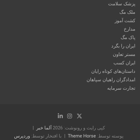
پزشک سلامت
ملک مگ
کشت آموز
مدارخ
پاک مگ
ایران را بگرد
مستر تعاون
ایران کسب
داستان‌های کوتاه رایان
امدادگران راهیان سپاهان
تجارت سرمایه
کپی رایت و رونوشت: 2026
آلما خبر
پوسته توسط:
Theme Horse
با افتخار توسط:
وردپرس