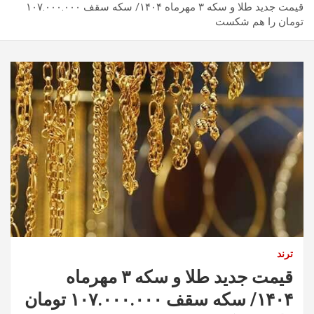
قیمت جدید طلا و سکه ۳ مهرماه ۱۴۰۴/ سکه سقف ۱۰۷.۰۰۰.۰۰۰
تومان را هم شکست
ترند
قیمت جدید طلا و سکه ۳ مهرماه
۱۴۰۴/ سکه سقف ۱۰۷.۰۰۰.۰۰۰ تومان