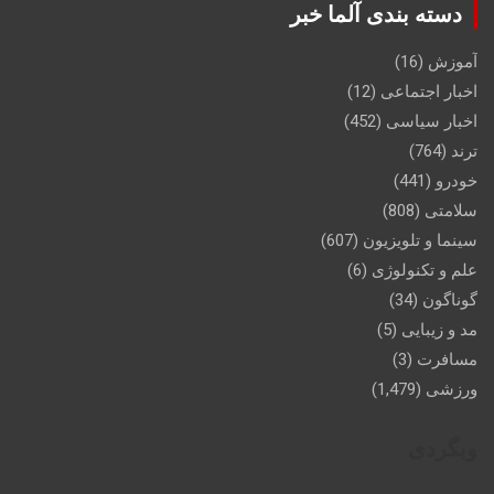
دسته بندی آلما خبر
آموزش
(16)
اخبار اجتماعی
(12)
اخبار سیاسی
(452)
ترند
(764)
خودرو
(441)
سلامتی
(808)
سینما و تلویزیون
(607)
علم و تکنولوژی
(6)
گوناگون
(34)
مد و زیبایی
(5)
مسافرت
(3)
ورزشی
(1,479)
وبگردی