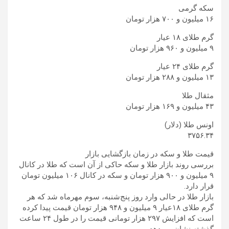
سکه گرمی
۱۶ میلیون و ۷۰۰ هزار تومان
گرم طلای ۱۸ عیار
۹ میلیون و ۹۶۰ هزار تومان
گرم طلای ۲۴ عیار
۱۳ میلیون و ۲۸۸ هزار تومان
مثقال طلا
۴۳ میلیون و ۱۶۹ هزار تومان
اونس طلا (دلار)
۳۷۵۶.۳۴
قیمت طلا و سکه در زمان بازگشایی بازار
بررسی روند بازار طلا و سکه حاکی از آن است که طلا در کانال
۹ میلیون و ۹۰۰ هزار تومان و سکه در کانال ۱۰۶ میلیون تومان
قرار دارد.
بازار طلا در حالی وارد روز پنج‌شنبه، سوم مهرماه شد که هر
گرم طلای ۱۸عیار ۹ میلیون و ۹۴۸ هزار تومان قیمت پیدا کرده
است که افزایش ۲۹۷ هزار تومانی قیمت را در طول ۲۴ ساعت