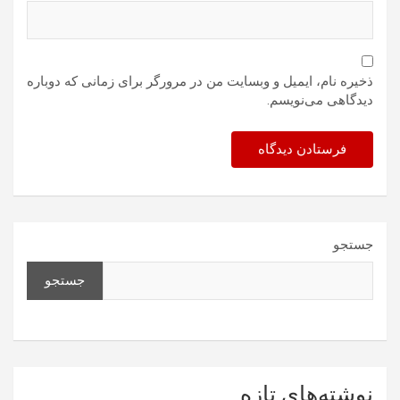
ذخیره نام، ایمیل و وبسایت من در مرورگر برای زمانی که دوباره
دیدگاهی می‌نویسم.
جستجو
جستجو
نوشته‌های تازه