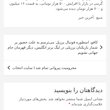
گرمی در بازار با افزایش ۵۰۰ هزار تومانی، به قیمت ۱۶ میلیون
و ۷۰۰ هزار تومان دیده می‌شود.
منبع : آخرین خبر
راهبری
کافو، اسطوره فوتبال برزیل: می‌ترسم به علت حضور پر
نوشته
شمار بازیکنان برزیلی در لیگ برتر انگلیس، دیگر قهرمان جام
جهانی نشویم
محرومیت پیروانی تمام شد | سایت انتخاب
دیدگاهتان را بنویسید
نشانی ایمیل شما منتشر نخواهد شد.
بخش‌های موردنیاز
علامت‌گذاری شده‌اند
*