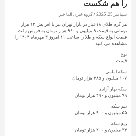
را هم شکست
سپتامبر 25, 2025
گروه خبری آلما خبر
هر گرم طلای ۱۸عیار در بازار تهران نیز با افزایش ۱۲ هزار
تومانی به قیمت ۹ میلیون و ۹۶۰ هزار تومان به فروش رفت.
قیمت انواع سکه و طلا را ساعت ۱۱ امروز ۳ مهرماه ۱۴۰۴ را
مشاهده می کنید.
نوع
قیمت
سکه امامی
۱۰۷ میلیون و ۲۸۵ هزار تومان
سکه بهار آزادی
۹۹ میلیون و ۴۹۰ هزار تومان
نیم سکه
۵۵ میلیون و ۹۰۰ هزار تومان
ربع سکه
۳۳ میلیون و ۲۰۰ هزار تومان