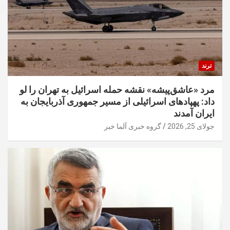
ترند
مرد «عاشق‌پیشه» نقشه حمله اسرائیل به تهران را لو
داد: پهپادهای اسرائیلی از مسیر جمهوری آذربایجان به
ایران آمدند
جولای 25, 2026
گروه خبری آلما خبر