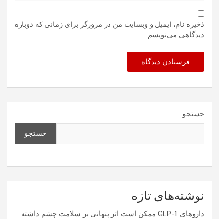
ذخیره نام، ایمیل و وبسایت من در مرورگر برای زمانی که دوباره
دیدگاهی می‌نویسم.
جستجو
جستجو
نوشته‌های تازه
داروهای GLP-1 ممکن است اثر پنهانی بر سلامت چشم داشته