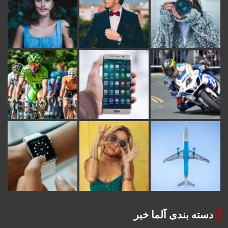
دسته بندی آلما خبر