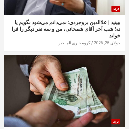
ترند
ببینید | علاالدین بروجردی: نمی‌دانم می‌شود بگویم یا
نه؛ شب آخر آقای شمخانی، من و سه نفر دیگر را فرا
خواند
جولای 25, 2026
گروه خبری آلما خبر
ترند