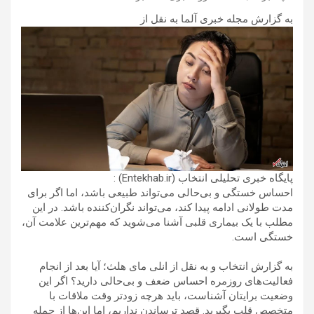
به گزارش مجله خبری آلما به نقل از
پایگاه خبری تحلیلی انتخاب (Entekhab.ir) :
احساس خستگی و بی‌حالی می‌تواند طبیعی باشد، اما اگر برای
مدت طولانی ادامه پیدا کند، می‌تواند نگران‌کننده باشد. در این
مطلب با یک بیماری قلبی آشنا می‌شوید که مهم‌ترین علامت آن،
خستگی است.
به گزارش انتخاب و به نقل از انلی مای هلث؛ آیا بعد از انجام
فعالیت‌های روزمره احساس ضعف و بی‌حالی دارید؟ اگر این
وضعیت برایتان آشناست، باید هرچه زودتر وقت ملاقات با
متخصص قلب بگیرید. قصد ترساندن نداریم، اما این‌ها از جمله