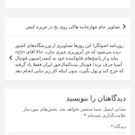
راهبری
تصاویر: جام چهارجانبه هاکی روی یخ در جزیره کیش
نوشته
روزنامه اصولگرا: این روزها تصاویری از ورزشگاه‌های کشور
دیده می‌شود که جز آبروریزی چیزی ندارد، حالا آقای «تاج»
بیاید و از پاسخ‌های قانع‌کننده‌ خود به کنفدراسیون فوتبال
آسیا حرف بزند/ فوتبال بیت‌المال‌خور ایران فقط یاد گرفته
که خرج کند و پول بگیرد، بدون اینکه کار زیر بنایی انجام دهد
دیدگاهتان را بنویسید
نشانی ایمیل شما منتشر نخواهد شد.
بخش‌های موردنیاز
علامت‌گذاری شده‌اند
*
دیدگاه
*