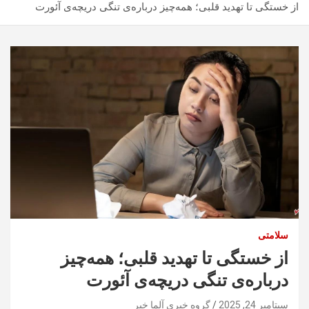
از خستگی تا تهدید قلبی؛ همه‌چیز درباره‌ی تنگی دریچه‌ی آئورت
سلامتی
از خستگی تا تهدید قلبی؛ همه‌چیز
درباره‌ی تنگی دریچه‌ی آئورت
سپتامبر 24, 2025
گروه خبری آلما خبر