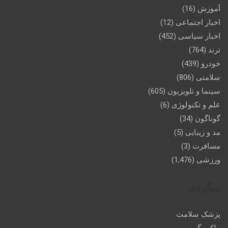
آموزش
(16)
اخبار اجتماعی
(12)
اخبار سیاسی
(452)
ترند
(764)
خودرو
(439)
سلامتی
(806)
سینما و تلویزیون
(605)
علم و تکنولوژی
(6)
گوناگون
(34)
مد و زیبایی
(5)
مسافرت
(3)
ورزشی
(1,476)
وبگردی
پزشک سلامت
ملک مگ