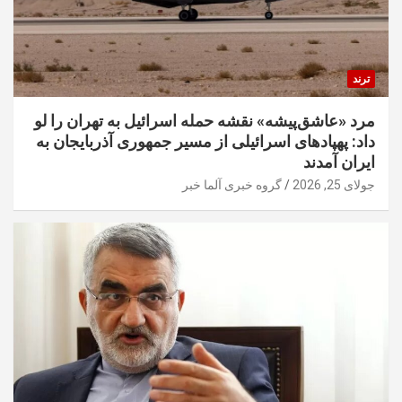
ترند
مرد «عاشق‌پیشه» نقشه حمله اسرائیل به تهران را لو
داد: پهپادهای اسرائیلی از مسیر جمهوری آذربایجان به
ایران آمدند
جولای 25, 2026
گروه خبری آلما خبر