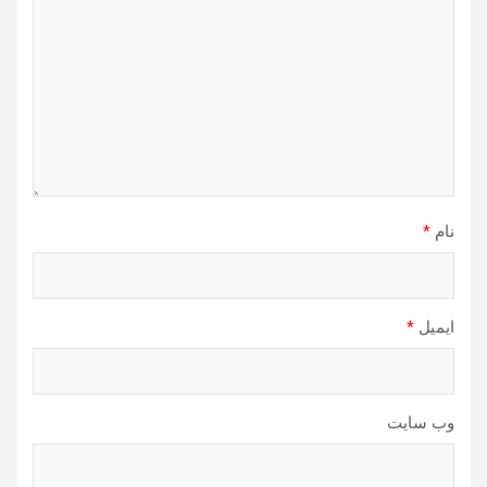
نام
*
ایمیل
*
وب‌ سایت