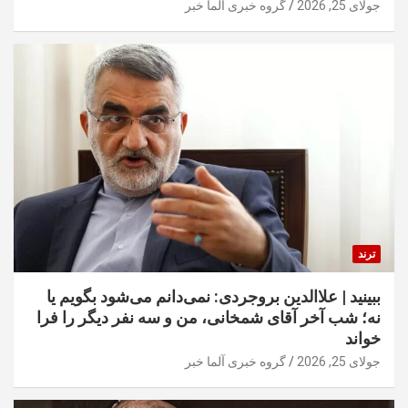
جولای 25, 2026
گروه خبری آلما خبر
ترند
ببینید | علاالدین بروجردی: نمی‌دانم می‌شود بگویم یا
نه؛ شب آخر آقای شمخانی، من و سه نفر دیگر را فرا
خواند
جولای 25, 2026
گروه خبری آلما خبر