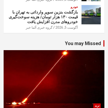
خودرو
بازگشت بنزین سوپر وارداتی به تهران با
قیمت ۱۳۰ هزار تومان/ هزینه سوخت‌گیری
خودرو‌های مدرن افزایش یافت
آگوست 5, 2026
گروه خبری آلما خبر
You may Missed
ترند