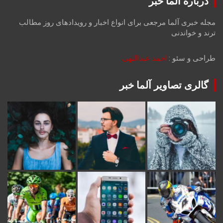
درباره آلما خبر
مجله خبری آلما مرجعی برای انواع اخبار و رویدادهای روز مطالب
ترند و خواندنی
طراحی و سئو :
احمد عبداللهی
گالری تصاویر آلما خبر