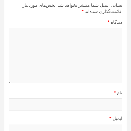
نشانی ایمیل شما منتشر نخواهد شد.
بخش‌های موردنیاز
علامت‌گذاری شده‌اند
*
دیدگاه
*
نام
*
ایمیل
*