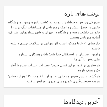
نوشته‌های تازه
مدیرکل ورزش و جوانان: با توجه به کشت پاییزه چمن، ورزشگاه
تختی در فصل پیش رو امکان میزبانی از مسابقات لیگ برتر را
نخواهد داشت/ سه ورزشگاه در تهران و شهرستان‌های اطراف،
آماده میزبانی هستند
داروهای GLP-1 ممکن است اثر پنهانی بر سلامت چشم داشته
باشند
رامین رضاییان از استقلال جدا شد؛ پایان همکاری ستاره
ملی‌پوش با آبی‌ها
بازسازی تراکتور برای فصل جدید/ تغییرات حساب شده یا آغاز
یک ریسک تازه؟
بازگشت بنزین سوپر وارداتی به تهران با قیمت ۱۳۰ هزار تومان/
هزینه سوخت‌گیری خودرو‌های مدرن افزایش یافت
آخرین دیدگاه‌ها