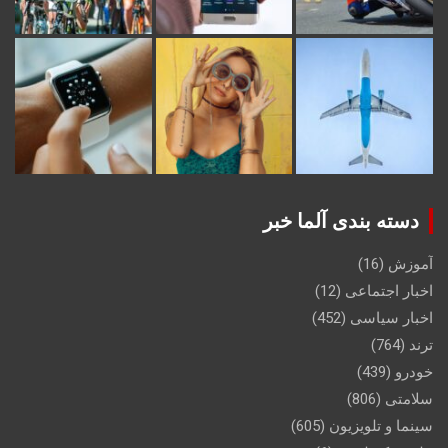
دسته بندی آلما خبر
آموزش
(16)
اخبار اجتماعی
(12)
اخبار سیاسی
(452)
ترند
(764)
خودرو
(439)
سلامتی
(806)
سینما و تلویزیون
(605)