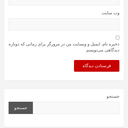
وب‌ سایت
ذخیره نام، ایمیل و وبسایت من در مرورگر برای زمانی که دوباره
دیدگاهی می‌نویسم.
جستجو
جستجو