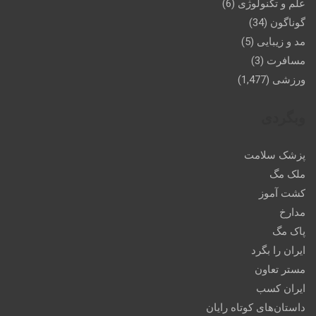
علم و تکنولوژی
(6)
گوناگون
(34)
مد و زیبایی
(5)
مسافرت
(3)
ورزشی
(1,477)
وبگردی
پزشک سلامت
ملک مگ
کشت آموز
مدارخ
پاک مگ
ایران را بگرد
مستر تعاون
ایران کسب
داستان‌های کوتاه رایان