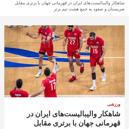
شاهکار والیبالیست‌های ایران در قهرمانی جهان با برتری مقابل
صربستان و صعود به جمع هشت تیم برتر
ورزشی
شاهکار والیبالیست‌های ایران در
قهرمانی جهان با برتری مقابل