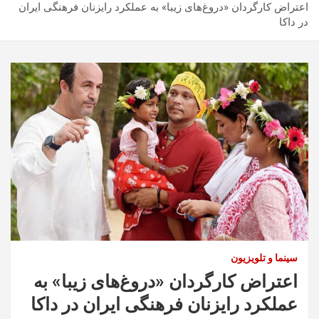
اعتراض کارگردان «دروغ‌های زیبا» به عملکرد رایزنان فرهنگی ایران
در داکا
سینما و تلویزیون
اعتراض کارگردان «دروغ‌های زیبا» به
عملکرد رایزنان فرهنگی ایران در داکا