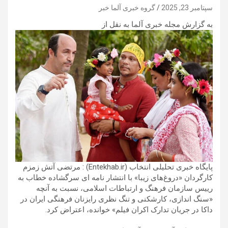
سپتامبر 23, 2025
گروه خبری آلما خبر
به گزارش مجله خبری آلما به نقل از
پایگاه خبری تحلیلی انتخاب (Entekhab.ir) : مرتضی آتش زمزم
کارگردان «دروغ‌های زیبا» با انتشار نامه ای سرگشاده خطاب به
رییس سازمان فرهنگ و ارتباطات اسلامی، نسبت به آنچه
«سنگ اندازی، کارشکنی و تنگ نظری رایزنان فرهنگی ایران در
داکا در جریان تدارک اکران فیلم» خوانده، اعتراض کرد.