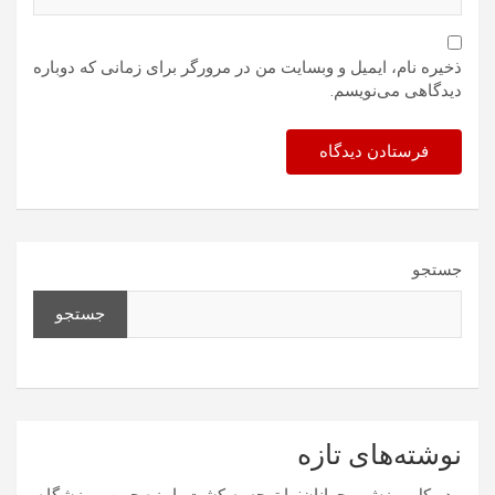
ذخیره نام، ایمیل و وبسایت من در مرورگر برای زمانی که دوباره
دیدگاهی می‌نویسم.
جستجو
جستجو
نوشته‌های تازه