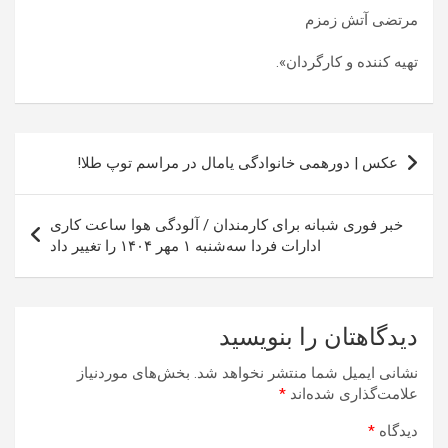
مرتضی آتش زمزم
تهیه کننده و کارگردان».
راهبری
عکس | دورهمی خانوادگی یامال در مراسم توپ طلا!
نوشته
خبر فوری شبانه برای کارمندان / آلودگی هوا ساعت کاری
ادارات فردا سه‌شنبه ۱ مهر ۱۴۰۴ را تغییر داد
دیدگاهتان را بنویسید
نشانی ایمیل شما منتشر نخواهد شد.
بخش‌های موردنیاز
علامت‌گذاری شده‌اند
*
دیدگاه
*