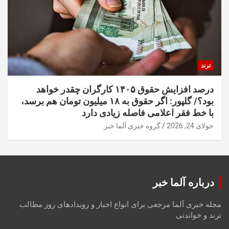
ترند
درصد افزایش حقوق ۱۴۰۵ کارگران چقدر خواهد
بود؟/ گلپور: اگر حقوق به ۱۸ میلیون تومان هم برسد،
با خط فقر اعلامی فاصله زیادی دارد
جولای 24, 2026
گروه خبری آلما خبر
درباره آلما خبر
مجله خبری آلما مرجعی برای انواع اخبار و رویدادهای روز مطالب
ترند و خواندنی