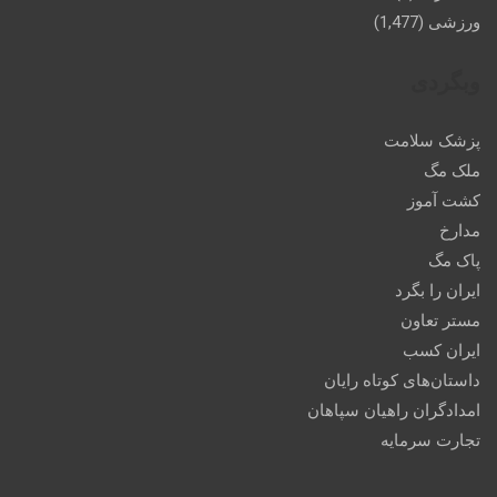
ورزشی
(1,477)
وبگردی
پزشک سلامت
ملک مگ
کشت آموز
مدارخ
پاک مگ
ایران را بگرد
مستر تعاون
ایران کسب
داستان‌های کوتاه رایان
امدادگران راهیان سپاهان
تجارت سرمایه