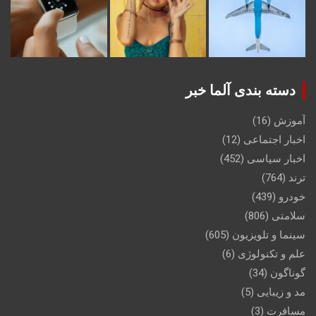
دسته بندی آلما خبر
آموزش
(16)
اخبار اجتماعی
(12)
اخبار سیاسی
(452)
ترند
(764)
خودرو
(439)
سلامتی
(806)
سینما و تلویزیون
(605)
علم و تکنولوژی
(6)
گوناگون
(34)
مد و زیبایی
(5)
مسافرت
(3)