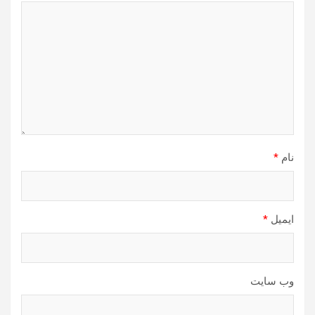
نام
*
ایمیل
*
وب‌ سایت