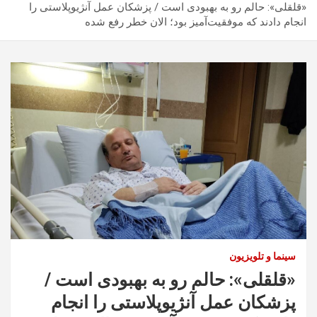
«قلقلی»: حالم رو به بهبودی است / پزشکان عمل آنژیوپلاستی را
انجام دادند که موفقیت‌آمیز بود؛ الان خطر رفع شده
سینما و تلویزیون
«قلقلی»: حالم رو به بهبودی است /
پزشکان عمل آنژیوپلاستی را انجام