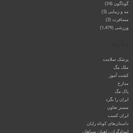
گوناگون
(34)
مد و زیبایی
(5)
مسافرت
(3)
ورزشی
(1,479)
وبگردی
پزشک سلامت
ملک مگ
کشت آموز
مدارخ
پاک مگ
ایران را بگرد
مستر تعاون
ایران کسب
داستان‌های کوتاه رایان
امدادگران راهیان سپاهان