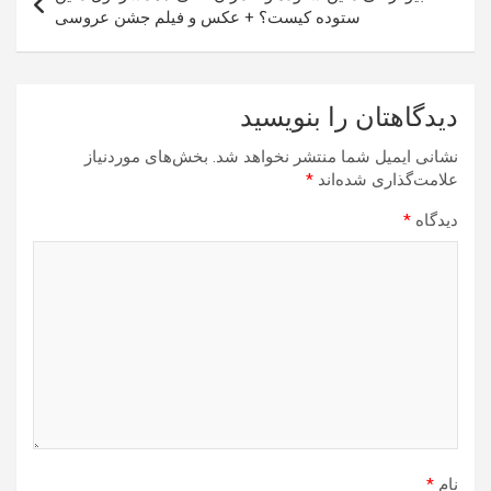
ستوده کیست؟ + عکس و فیلم جشن عروسی
دیدگاهتان را بنویسید
نشانی ایمیل شما منتشر نخواهد شد.
بخش‌های موردنیاز
علامت‌گذاری شده‌اند
*
دیدگاه
*
نام
*