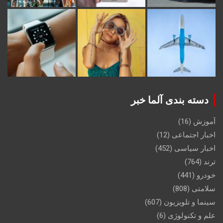
دسته بندی آلما خبر
آموزش
(16)
اخبار اجتماعی
(12)
اخبار سیاسی
(452)
ترند
(764)
خودرو
(441)
سلامتی
(808)
سینما و تلویزیون
(607)
علم و تکنولوژی
(6)