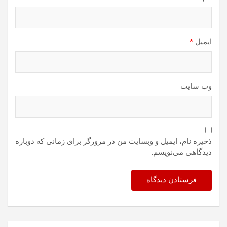
ایمیل
*
وب‌ سایت
ذخیره نام، ایمیل و وبسایت من در مرورگر برای زمانی که دوباره
دیدگاهی می‌نویسم.