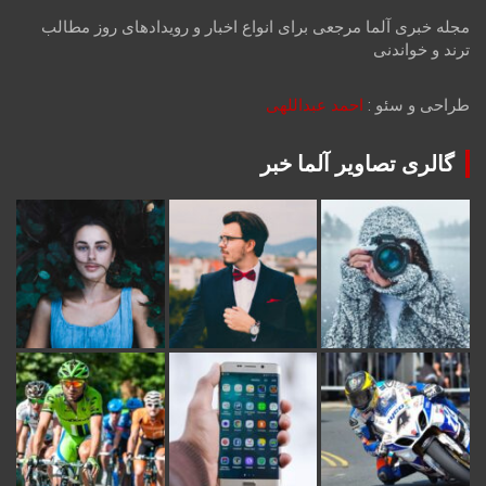
مجله خبری آلما مرجعی برای انواع اخبار و رویدادهای روز مطالب
ترند و خواندنی
طراحی و سئو :
احمد عبداللهی
گالری تصاویر آلما خبر