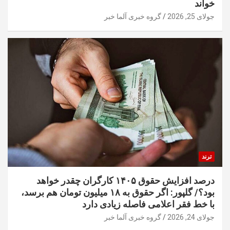
خواند
جولای 25, 2026
گروه خبری آلما خبر
ترند
درصد افزایش حقوق ۱۴۰۵ کارگران چقدر خواهد
بود؟/ گلپور: اگر حقوق به ۱۸ میلیون تومان هم برسد،
با خط فقر اعلامی فاصله زیادی دارد
جولای 24, 2026
گروه خبری آلما خبر