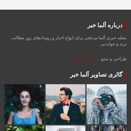
درباره آلما خبر
مجله خبری آلما مرجعی برای انواع اخبار و رویدادهای روز مطالب
ترند و خواندنی
طراحی و سئو :
احمد عبداللهی
گالری تصاویر آلما خبر