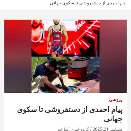
پیام احمدی از دستفروشی تا سکوی جهانی
ورزشی
پیام احمدی از دستفروشی تا سکوی
جهانی
سپتامبر 21, 2025
گروه خبری آلما خبر