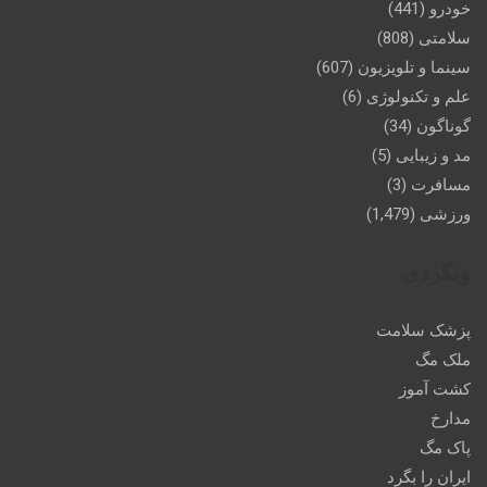
خودرو
(441)
سلامتی
(808)
سینما و تلویزیون
(607)
علم و تکنولوژی
(6)
گوناگون
(34)
مد و زیبایی
(5)
مسافرت
(3)
ورزشی
(1,479)
وبگردی
پزشک سلامت
ملک مگ
کشت آموز
مدارخ
پاک مگ
ایران را بگرد