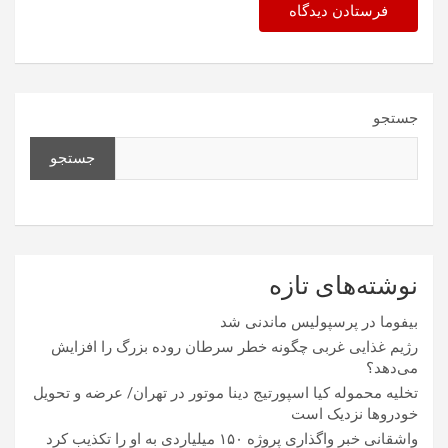
جستجو
جستجو
نوشته‌های تازه
بیفوما در پرسپولیس ماندنی شد
رژیم غذایی غربی چگونه خطر سرطان روده بزرگ را افزایش
می‌دهد؟
تخلیه محموله کیا اسپورتیج دینا موتور در تهران/ عرضه و تحویل
خودروها نزدیک است
واشقانی خبر واگذاری پروژه ۱۵۰ میلیاردی به او را تکذیب کرد