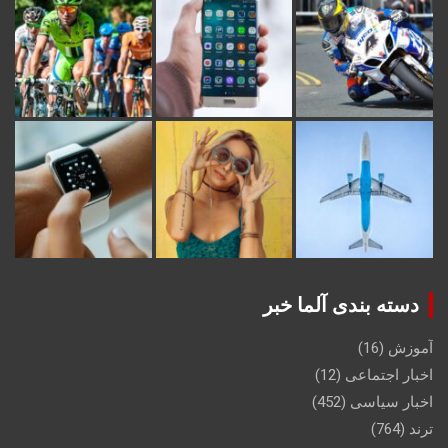
دسته بندی آلما خبر
آموزش
(16)
اخبار اجتماعی
(12)
اخبار سیاسی
(452)
ترند
(764)