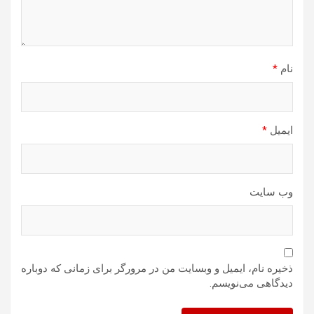
نام
*
ایمیل
*
وب‌ سایت
ذخیره نام، ایمیل و وبسایت من در مرورگر برای زمانی که دوباره
دیدگاهی می‌نویسم.