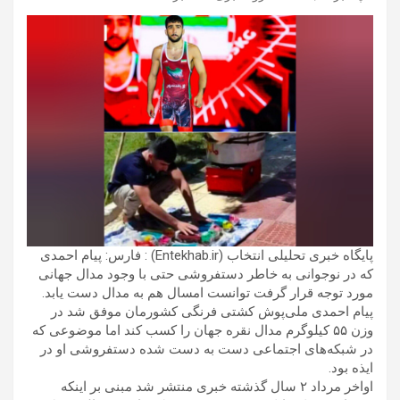
پایگاه خبری تحلیلی انتخاب (Entekhab.ir) : فارس: پیام احمدی
که در نوجوانی به خاطر دستفروشی حتی با وجود مدال جهانی
مورد توجه قرار گرفت توانست امسال هم به مدال دست یابد.
پیام احمدی ملی‌پوش کشتی فرنگی کشورمان موفق شد در
وزن ۵۵ کیلوگرم مدال نقره جهان را کسب کند اما موضوعی که
در شبکه‌های اجتماعی دست به دست شده دستفروشی او در
ایذه بود.
اواخر مرداد ۲ سال گذشته خبری منتشر شد مبنی بر اینکه