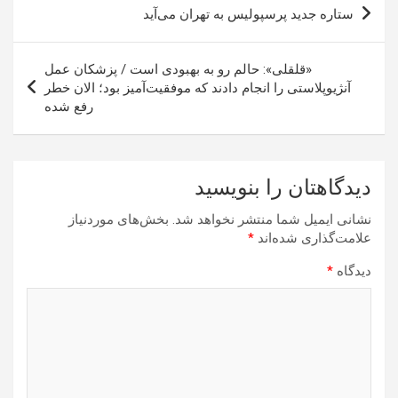
راهبری
ستاره جدید پرسپولیس به تهران می‌آید
نوشته
«قلقلی»: حالم رو به بهبودی است / پزشکان عمل
آنژیوپلاستی را انجام دادند که موفقیت‌آمیز بود؛ الان خطر
رفع شده
دیدگاهتان را بنویسید
نشانی ایمیل شما منتشر نخواهد شد.
بخش‌های موردنیاز
علامت‌گذاری شده‌اند
*
دیدگاه
*