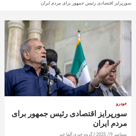
سورپرایز اقتصادی رئیس جمهور برای مردم ایران
خودرو
سورپرایز اقتصادی رئیس جمهور برای
مردم ایران
سپتامبر 19, 2025
گروه خبری آلما خبر