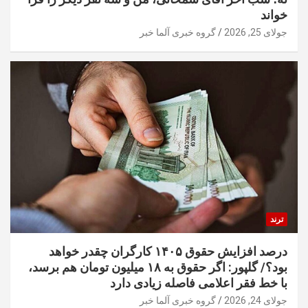
خواند
جولای 25, 2026
گروه خبری آلما خبر
ترند
درصد افزایش حقوق ۱۴۰۵ کارگران چقدر خواهد
بود؟/ گلپور: اگر حقوق به ۱۸ میلیون تومان هم برسد،
با خط فقر اعلامی فاصله زیادی دارد
جولای 24, 2026
گروه خبری آلما خبر