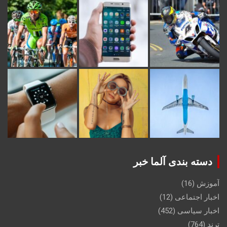
دسته بندی آلما خبر
آموزش
(16)
اخبار اجتماعی
(12)
اخبار سیاسی
(452)
ترند
(764)