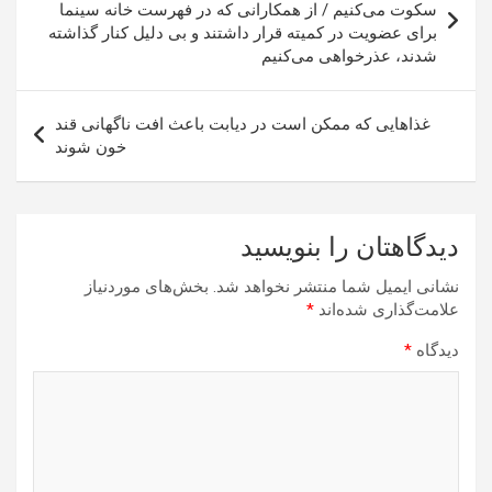
نوشته
سکوت می‌کنیم / از همکارانی که در فهرست خانه سینما
برای عضویت در کمیته قرار داشتند و بی دلیل کنار گذاشته
شدند، عذرخواهی می‌کنیم
غذاهایی که ممکن است در دیابت باعث افت ناگهانی قند
خون شوند
دیدگاهتان را بنویسید
نشانی ایمیل شما منتشر نخواهد شد.
بخش‌های موردنیاز
علامت‌گذاری شده‌اند
*
دیدگاه
*