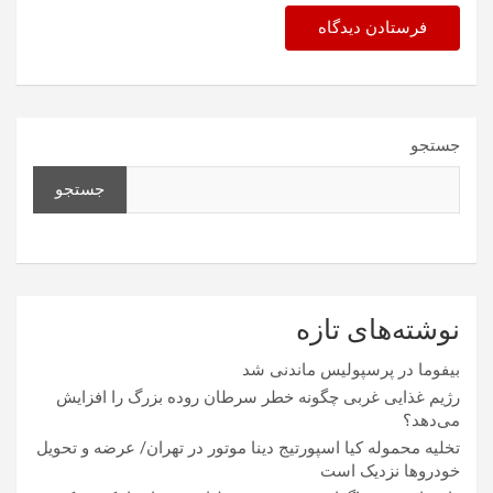
جستجو
جستجو
نوشته‌های تازه
بیفوما در پرسپولیس ماندنی شد
رژیم غذایی غربی چگونه خطر سرطان روده بزرگ را افزایش
می‌دهد؟
تخلیه محموله کیا اسپورتیج دینا موتور در تهران/ عرضه و تحویل
خودروها نزدیک است