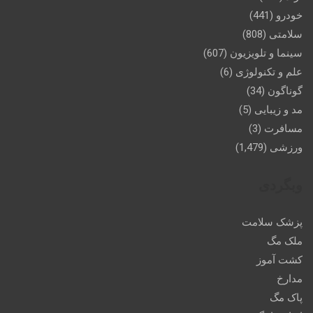
خودرو
(441)
سلامتی
(808)
سینما و تلویزیون
(607)
علم و تکنولوژی
(6)
گوناگون
(34)
مد و زیبایی
(5)
مسافرت
(3)
ورزشی
(1,479)
وبگردی
پزشک سلامت
ملک مگ
کشت آموز
مدارخ
پاک مگ