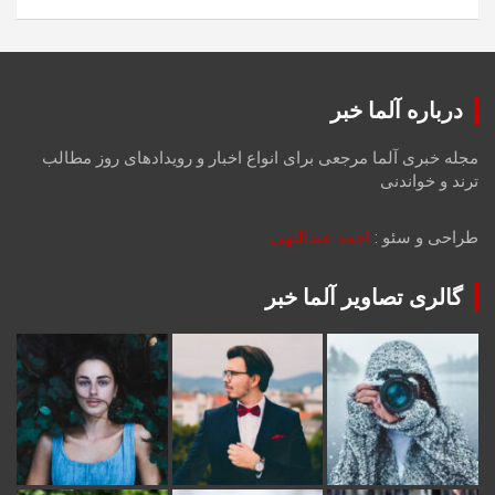
درباره آلما خبر
مجله خبری آلما مرجعی برای انواع اخبار و رویدادهای روز مطالب
ترند و خواندنی
طراحی و سئو :
احمد عبداللهی
گالری تصاویر آلما خبر