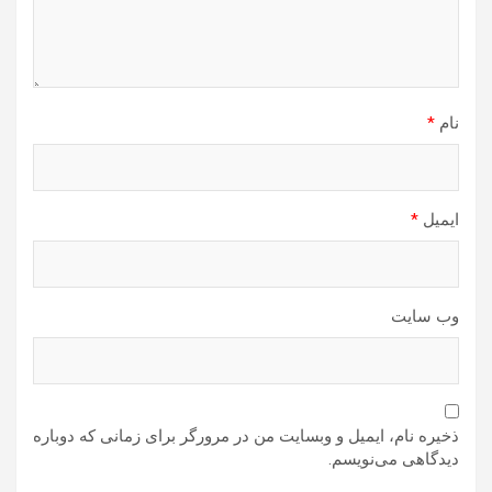
نام
*
ایمیل
*
وب‌ سایت
ذخیره نام، ایمیل و وبسایت من در مرورگر برای زمانی که دوباره
دیدگاهی می‌نویسم.