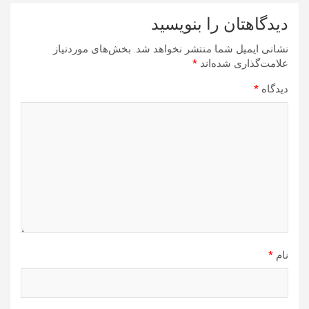
دیدگاهتان را بنویسید
نشانی ایمیل شما منتشر نخواهد شد.
بخش‌های موردنیاز
علامت‌گذاری شده‌اند
*
دیدگاه
*
نام
*