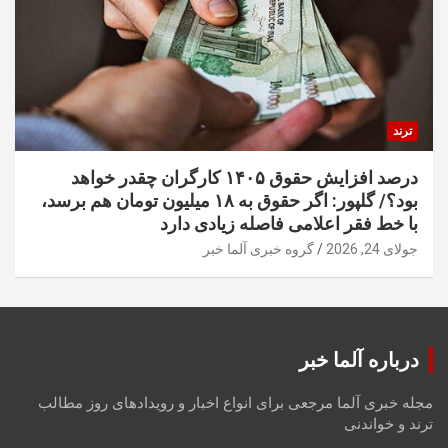
ترند
درصد افزایش حقوق ۱۴۰۵ کارگران چقدر خواهد
بود؟/ گلپور: اگر حقوق به ۱۸ میلیون تومان هم برسد،
با خط فقر اعلامی فاصله زیادی دارد
جولای 24, 2026
گروه خبری آلما خبر
درباره آلما خبر
مجله خبری آلما مرجعی برای انواع اخبار و رویدادهای روز مطالب
ترند و خواندنی