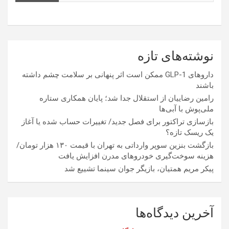
نوشته‌های تازه
داروهای GLP-1 ممکن است اثر پنهانی بر سلامت چشم داشته
باشند
رامین رضاییان از استقلال جدا شد؛ پایان همکاری ستاره
ملی‌پوش با آبی‌ها
بازسازی تراکتور برای فصل جدید/ تغییرات حساب شده یا آغاز
یک ریسک تازه؟
بازگشت بنزین سوپر وارداتی به تهران با قیمت ۱۳۰ هزار تومان/
هزینه سوخت‌گیری خودرو‌های مدرن افزایش یافت
پیکر مریم همتیان، بازیگر جوان سینما تشییع شد
آخرین دیدگاه‌ها