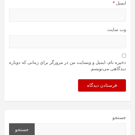
ایمیل
*
وب‌ سایت
ذخیره نام، ایمیل و وبسایت من در مرورگر برای زمانی که دوباره
دیدگاهی می‌نویسم.
جستجو
جستجو