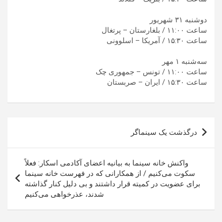
دوشنبه ۳۱ شهریور
ساعت ۱۱:۰۰ / بلغارستان – پرتغال
ساعت ۱۵:۳۰ / آمریکا – اسلوونی
سه‌شنبه ۱ مهر
ساعت ۱۱:۰۰ / تونس – جمهوری چک
ساعت ۱۵:۳۰ / ایران – صربستان
راهبری
درگذشت یک سینماگر
نوشته
واکنش خانه سینما به بیانیه اعضای آکادمی اسکار: فعلاً
سکوت می‌کنیم / از همکارانی که در فهرست خانه سینما
برای عضویت در کمیته قرار داشتند و بی دلیل کنار گذاشته
شدند، عذرخواهی می‌کنیم