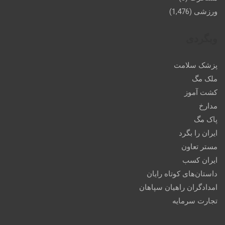
ورزشی
(1,476)
وبگردی
پزشک سلامت
ملک مگ
کشت آموز
مدارخ
پاک مگ
ایران را بگرد
مستر تعاون
ایران کسب
داستان‌های کوتاه رایان
امدادگران راهیان سپاهان
تجارت سرمایه