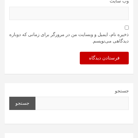
وب‌ سایت
ذخیره نام، ایمیل و وبسایت من در مرورگر برای زمانی که دوباره
دیدگاهی می‌نویسم.
جستجو
جستجو