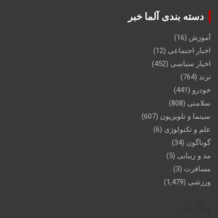
دسته بندی آلما خبر
آموزش
(16)
اخبار اجتماعی
(12)
اخبار سیاسی
(452)
ترند
(764)
خودرو
(441)
سلامتی
(808)
سینما و تلویزیون
(607)
علم و تکنولوژی
(6)
گوناگون
(34)
مد و زیبایی
(5)
مسافرت
(3)
ورزشی
(1,479)
وبگردی