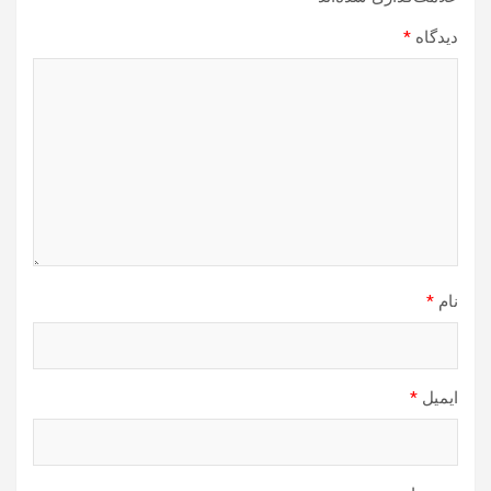
دیدگاه
*
نام
*
ایمیل
*