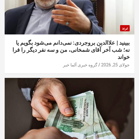
ترند
ببینید | علاالدین بروجردی: نمی‌دانم می‌شود بگویم یا
نه؛ شب آخر آقای شمخانی، من و سه نفر دیگر را فرا
خواند
جولای 25, 2026
گروه خبری آلما خبر