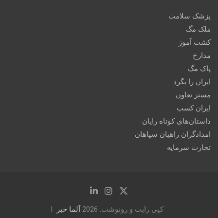
پزشک سلامت
ملک مگ
کشت آموز
مدارخ
پاک مگ
ایران را بگرد
مستر تعاون
ایران کسب
داستان‌های کوتاه رایان
امدادگران راهیان سپاهان
تجارت سرمایه
کپی رایت و رونوشت: 2026
آلما خبر