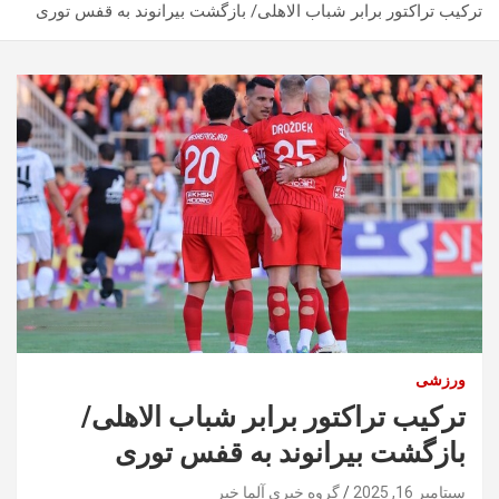
ترکیب تراکتور برابر شباب الاهلی/ بازگشت بیرانوند به قفس توری
ورزشی
ترکیب تراکتور برابر شباب الاهلی/
بازگشت بیرانوند به قفس توری
سپتامبر 16, 2025
گروه خبری آلما خبر