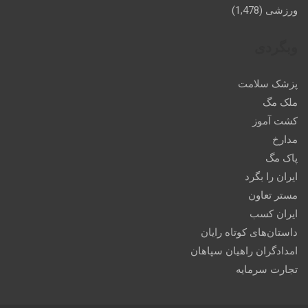
ورزشی
(1,478)
وبگردی
پزشک سلامت
ملک مگ
کشت آموز
مدارخ
پاک مگ
ایران را بگرد
مستر تعاون
ایران کسب
داستان‌های کوتاه رایان
امدادگران راهیان سپاهان
تجارت سرمایه