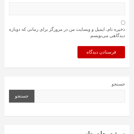
ذخیره نام، ایمیل و وبسایت من در مرورگر برای زمانی که دوباره
دیدگاهی می‌نویسم.
جستجو
جستجو