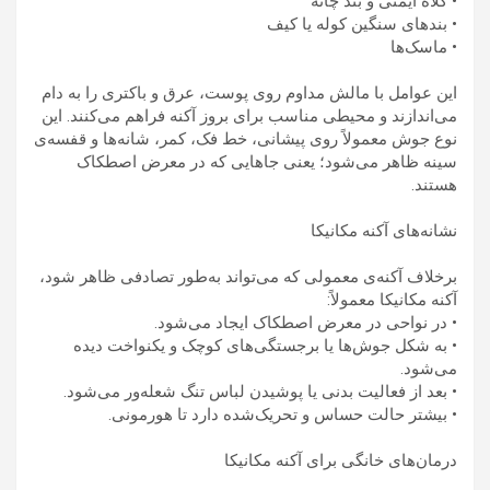
• کلاه ایمنی و بند چانه
• بندهای سنگین کوله یا کیف
• ماسک‌ها
این عوامل با مالش مداوم روی پوست، عرق و باکتری را به دام
می‌اندازند و محیطی مناسب برای بروز آکنه فراهم می‌کنند. این
نوع جوش معمولاً روی پیشانی، خط فک، کمر، شانه‌ها و قفسه‌ی
سینه ظاهر می‌شود؛ یعنی جاهایی که در معرض اصطکاک
هستند.
نشانه‌های آکنه مکانیکا
برخلاف آکنه‌ی معمولی که می‌تواند به‌طور تصادفی ظاهر شود،
آکنه مکانیکا معمولاً:
• در نواحی در معرض اصطکاک ایجاد می‌شود.
• به شکل جوش‌ها یا برجستگی‌های کوچک و یکنواخت دیده
می‌شود.
• بعد از فعالیت بدنی یا پوشیدن لباس تنگ شعله‌ور می‌شود.
• بیشتر حالت حساس و تحریک‌شده دارد تا هورمونی.
درمان‌های خانگی برای آکنه مکانیکا