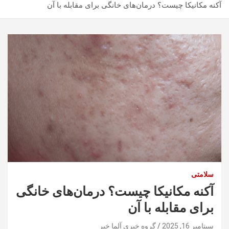
آکنه مکانیکا چیست؟ درمان‌های خانگی برای مقابله با آن
سلامتی
آکنه مکانیکا چیست؟ درمان‌های خانگی
برای مقابله با آن
سپتامبر 16, 2025
گروه خبری آلما خبر