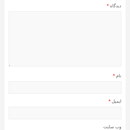
دیدگاه
*
نام
*
ایمیل
*
وب‌ سایت