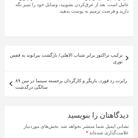
عامل است: بعد از عرق‌کردن بشویید، وسایل خود را تمیز نگه
دارید و فرصت ترمیم به پوست بدهید.
راهبری
ترکیب تراکتور برابر شباب الاهلی/ بازگشت بیرانوند به قفس
نوشته
توری
رابرت رد فورد، بازیگر و کارگردان برجسته سینما در سن ۸۹
سالگی درگذشت
دیدگاهتان را بنویسید
نشانی ایمیل شما منتشر نخواهد شد.
بخش‌های موردنیاز
علامت‌گذاری شده‌اند
*