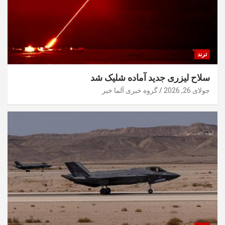
ترند
سلاح لیزری جدید آماده شلیک شد
جولای 26, 2026
گروه خبری آلما خبر