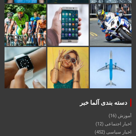
دسته بندی آلما خبر
آموزش
(16)
اخبار اجتماعی
(12)
اخبار سیاسی
(452)