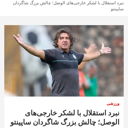
نبرد استقلال با لشکر خارجی‌های الوصل؛ چالش بزرگ شاگردان
ساپینتو
ورزشی
نبرد استقلال با لشکر خارجی‌های
الوصل؛ چالش بزرگ شاگردان ساپینتو