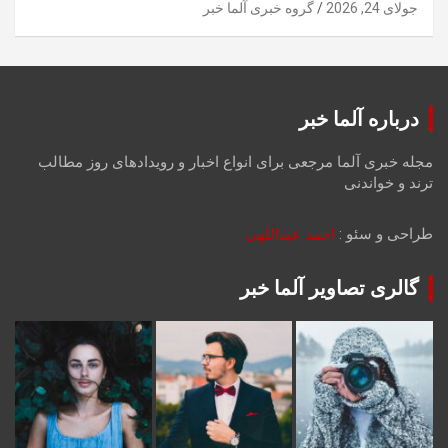
جولای 24, 2026
گروه خبری آلما خبر
درباره آلما خبر
مجله خبری آلما مرجعی برای انواع اخبار و رویدادهای روز مطالب
ترند و خواندنی
طراحی و سئو :
احمد عبداللهی
گالری تصاویر آلما خبر