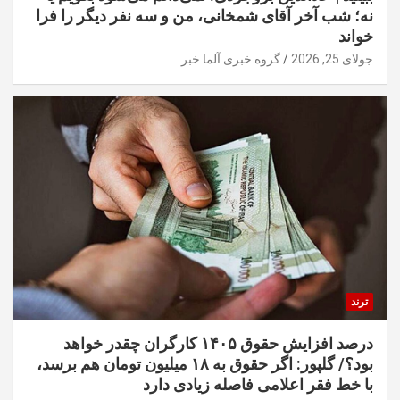
نه؛ شب آخر آقای شمخانی، من و سه نفر دیگر را فرا
خواند
جولای 25, 2026
گروه خبری آلما خبر
ترند
درصد افزایش حقوق ۱۴۰۵ کارگران چقدر خواهد
بود؟/ گلپور: اگر حقوق به ۱۸ میلیون تومان هم برسد،
با خط فقر اعلامی فاصله زیادی دارد