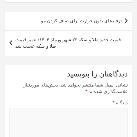
راهبری
ترفندهای بدون حرارت برای صاف کردن مو
نوشته
قیمت جدید طلا و سکه ۲۳ شهریورماه ۱۴۰۴/ تغییر قیمت
طلا و سکه عجیب شد
دیدگاهتان را بنویسید
نشانی ایمیل شما منتشر نخواهد شد.
بخش‌های موردنیاز
علامت‌گذاری شده‌اند
*
دیدگاه
*