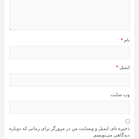
نام
*
ایمیل
*
وب‌ سایت
ذخیره نام، ایمیل و وبسایت من در مرورگر برای زمانی که دوباره
دیدگاهی می‌نویسم.