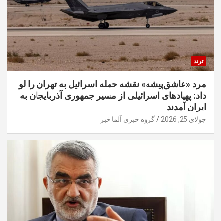
ترند
مرد «عاشق‌پیشه» نقشه حمله اسرائیل به تهران را لو
داد: پهپادهای اسرائیلی از مسیر جمهوری آذربایجان به
ایران آمدند
جولای 25, 2026
گروه خبری آلما خبر