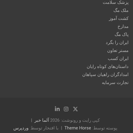
پزشک سلامت
ملک مگ
کشت آموز
مدارخ
پاک مگ
ایران را بگرد
مستر تعاون
ایران کسب
داستان‌های کوتاه رایان
امدادگران راهیان سپاهان
تجارت سرمایه
کپی رایت و رونوشت: 2026
آلما خبر
پوسته توسط:
Theme Horse
با افتخار توسط:
وردپرس