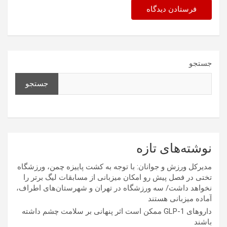
جستجو
جستجو
نوشته‌های تازه
مدیرکل ورزش و جوانان: با توجه به کشت پاییزه چمن، ورزشگاه
تختی در فصل پیش رو امکان میزبانی از مسابقات لیگ برتر را
نخواهد داشت/ سه ورزشگاه در تهران و شهرستان‌های اطراف،
آماده میزبانی هستند
داروهای GLP-1 ممکن است اثر پنهانی بر سلامت چشم داشته
باشند