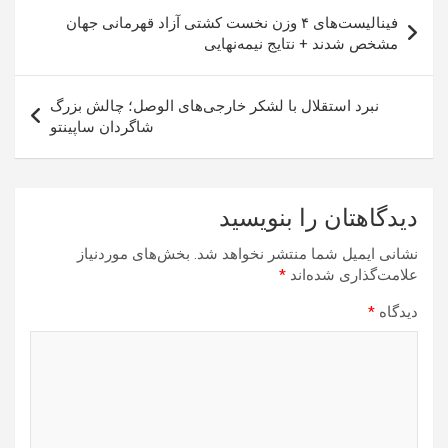
راهبری
فینالیست‌های ۴ وزن نخست کشتی آزاد قهرمانی جهان
نوشته
مشخص شدند + نتایج نیمه‌نهایی
نبرد استقلال با لشکر خارجی‌های الوصل؛ چالش بزرگ
شاگردان ساپینتو
دیدگاهتان را بنویسید
نشانی ایمیل شما منتشر نخواهد شد.
بخش‌های موردنیاز
علامت‌گذاری شده‌اند
*
دیدگاه
*