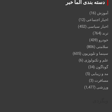
دسته بندی آلما خبر
آموزش
(16)
اخبار اجتماعی
(12)
اخبار سیاسی
(452)
ترند
(764)
خودرو
(439)
سلامتی
(806)
سینما و تلویزیون
(605)
علم و تکنولوژی
(6)
گوناگون
(34)
مد و زیبایی
(5)
مسافرت
(3)
ورزشی
(1,477)
وبگردی