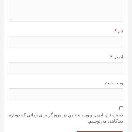
نام
*
ایمیل
*
وب‌ سایت
ذخیره نام، ایمیل و وبسایت من در مرورگر برای زمانی که دوباره
دیدگاهی می‌نویسم.