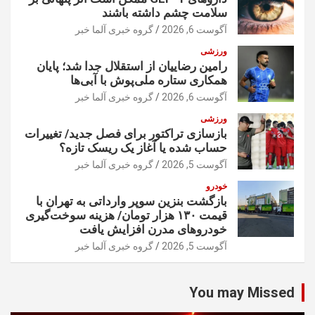
سلامت چشم داشته باشند
آگوست 6, 2026
گروه خبری آلما خبر
ورزشی
رامین رضاییان از استقلال جدا شد؛ پایان
همکاری ستاره ملی‌پوش با آبی‌ها
آگوست 6, 2026
گروه خبری آلما خبر
ورزشی
بازسازی تراکتور برای فصل جدید/ تغییرات
حساب شده یا آغاز یک ریسک تازه؟
آگوست 5, 2026
گروه خبری آلما خبر
خودرو
بازگشت بنزین سوپر وارداتی به تهران با
قیمت ۱۳۰ هزار تومان/ هزینه سوخت‌گیری
خودرو‌های مدرن افزایش یافت
آگوست 5, 2026
گروه خبری آلما خبر
You may Missed