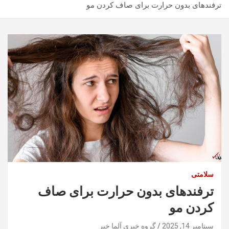
ترفندهای بدون حرارت برای صاف کردن مو
سلامتی
ترفندهای بدون حرارت برای صاف
کردن مو
سپتامبر 14, 2025
گروه خبری آلما خبر