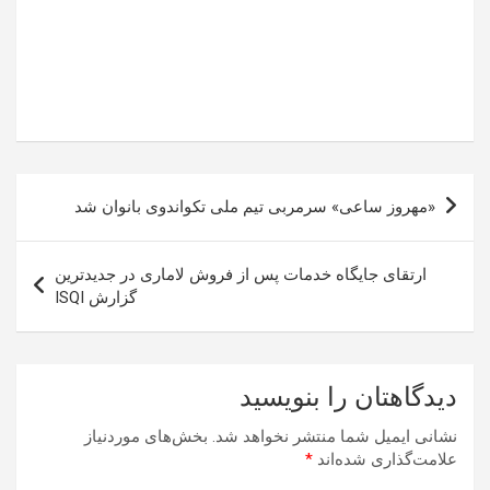
راهبری
«مهروز ساعی» سرمربی تیم ملی تکواندوی بانوان شد
نوشته
ارتقای جایگاه خدمات پس از فروش لاماری در جدیدترین
گزارش ISQI
دیدگاهتان را بنویسید
نشانی ایمیل شما منتشر نخواهد شد.
بخش‌های موردنیاز
علامت‌گذاری شده‌اند
*