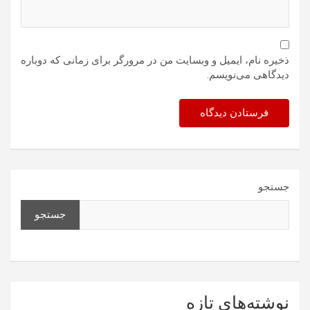
ذخیره نام، ایمیل و وبسایت من در مرورگر برای زمانی که دوباره
دیدگاهی می‌نویسم.
جستجو
جستجو
نوشته‌های تازه