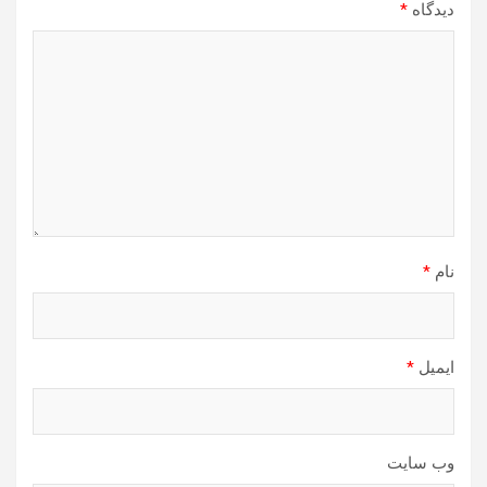
دیدگاه
*
نام
*
ایمیل
*
وب‌ سایت