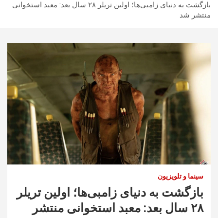
بازگشت به دنیای زامبی‌ها؛ اولین تریلر ۲۸ سال بعد: معبد استخوانی
منتشر شد
سینما و تلویزیون
بازگشت به دنیای زامبی‌ها؛ اولین تریلر
۲۸ سال بعد: معبد استخوانی منتشر