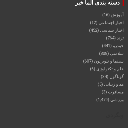
دسته بندی آلما خبر
آموزش
(16)
اخبار اجتماعی
(12)
اخبار سیاسی
(452)
ترند
(764)
خودرو
(441)
سلامتی
(808)
سینما و تلویزیون
(607)
علم و تکنولوژی
(6)
گوناگون
(34)
مد و زیبایی
(5)
مسافرت
(3)
ورزشی
(1,479)
وبگردی