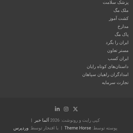
پزشک سلامت
ملک مگ
کشت آموز
مدارخ
پاک مگ
ایران را بگرد
مستر تعاون
ایران کسب
داستان‌های کوتاه رایان
امدادگران راهیان سپاهان
تجارت سرمایه
کپی رایت و رونوشت: 2026
آلما خبر
پوسته توسط:
Theme Horse
با افتخار توسط:
وردپرس