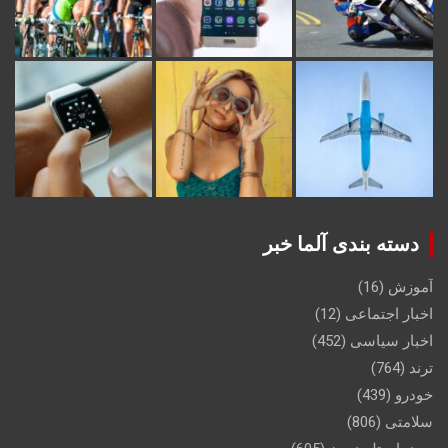
دسته بندی آلما خبر
آموزش
(16)
اخبار اجتماعی
(12)
اخبار سیاسی
(452)
ترند
(764)
خودرو
(439)
سلامتی
(806)