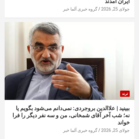
ایران آمدند
جولای 25, 2026
گروه خبری آلما خبر
ترند
ببینید | علاالدین بروجردی: نمی‌دانم می‌شود بگویم یا
نه؛ شب آخر آقای شمخانی، من و سه نفر دیگر را فرا
خواند
جولای 25, 2026
گروه خبری آلما خبر