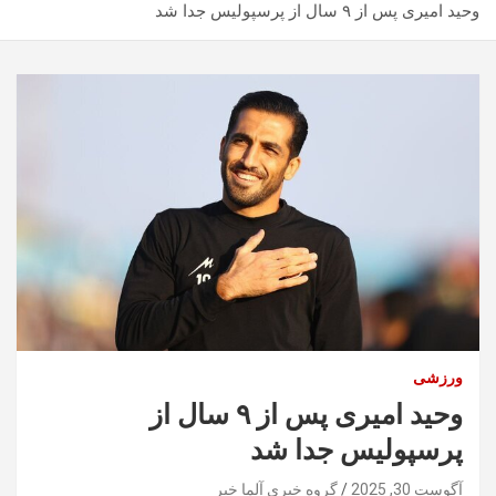
وحید امیری پس از ۹ سال از پرسپولیس جدا شد
ورزشی
وحید امیری پس از ۹ سال از
پرسپولیس جدا شد
آگوست 30, 2025
گروه خبری آلما خبر