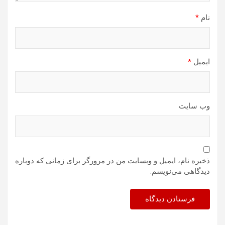
نام
*
ایمیل
*
وب‌ سایت
ذخیره نام، ایمیل و وبسایت من در مرورگر برای زمانی که دوباره
دیدگاهی می‌نویسم.