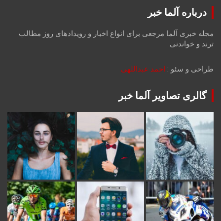
درباره آلما خبر
مجله خبری آلما مرجعی برای انواع اخبار و رویدادهای روز مطالب
ترند و خواندنی
طراحی و سئو :
احمد عبداللهی
گالری تصاویر آلما خبر