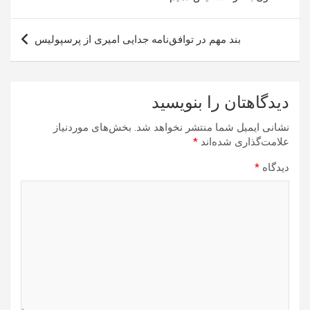
بند مهم در توافق‌نامه جدایی امیری از پرسپولیس
دیدگاهتان را بنویسید
نشانی ایمیل شما منتشر نخواهد شد.
بخش‌های موردنیاز
علامت‌گذاری شده‌اند
*
دیدگاه
*