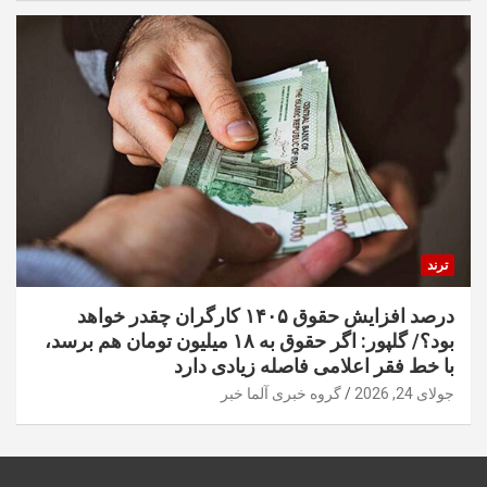
ترند
درصد افزایش حقوق ۱۴۰۵ کارگران چقدر خواهد
بود؟/ گلپور: اگر حقوق به ۱۸ میلیون تومان هم برسد،
با خط فقر اعلامی فاصله زیادی دارد
جولای 24, 2026
گروه خبری آلما خبر