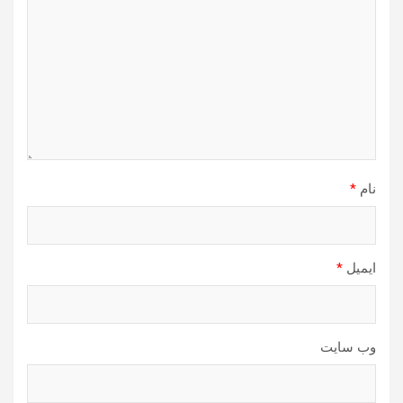
نام
*
ایمیل
*
وب‌ سایت