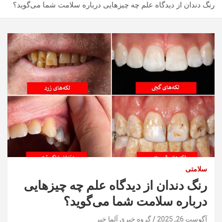
رنگ دندان از دیدگاه علم چه چیزهایی درباره سلامت شما می‌گوید؟
سلامتی
رنگ دندان از دیدگاه علم چه چیزهایی
درباره سلامت شما می‌گوید؟
آگوست 26, 2025
گروه خبری آلما خبر