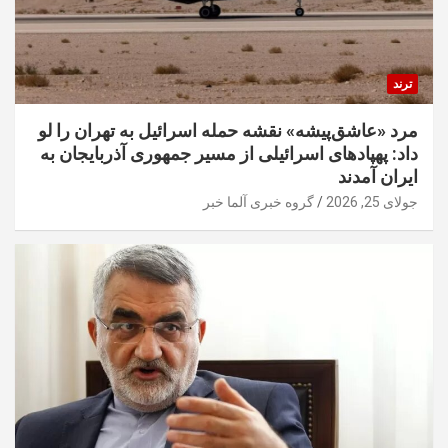
ترند
مرد «عاشق‌پیشه» نقشه حمله اسرائیل به تهران را لو
داد: پهپادهای اسرائیلی از مسیر جمهوری آذربایجان به
ایران آمدند
جولای 25, 2026
گروه خبری آلما خبر