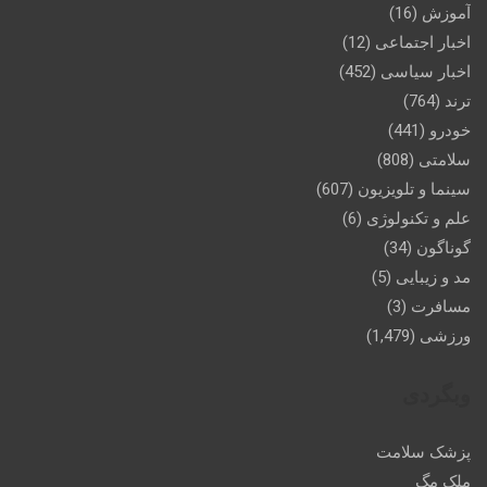
آموزش
(16)
اخبار اجتماعی
(12)
اخبار سیاسی
(452)
ترند
(764)
خودرو
(441)
سلامتی
(808)
سینما و تلویزیون
(607)
علم و تکنولوژی
(6)
گوناگون
(34)
مد و زیبایی
(5)
مسافرت
(3)
ورزشی
(1,479)
وبگردی
پزشک سلامت
ملک مگ