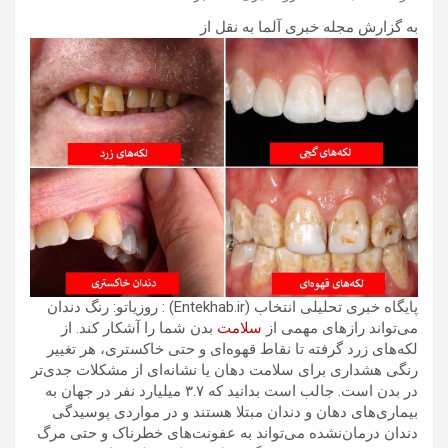
به گزارش مجله خبری آلما به نقل از
پایگاه خبری تحلیلی انتخاب (Entekhab.ir) : روزیاتو: رنگ دندان
می‌تواند رازهای مهمی از
سلامت
بدن شما را آشکار کند. از
لکه‌های زرد گرفته تا نقاط قهوه‌ای و حتی خاکستری، هر تغییر
رنگی هشداری برای سلامت دهان یا نشانه‌ای از مشکلات جدی‌تر
در بدن است. جالب است بدانید که ۳.۷ میلیارد نفر در جهان به
بیماری‌های دهان و دندان مبتلا هستند و در مواردی پوسیدگی
دندان درمان‌نشده می‌تواند به عفونت‌های خطرناک و حتی مرگ