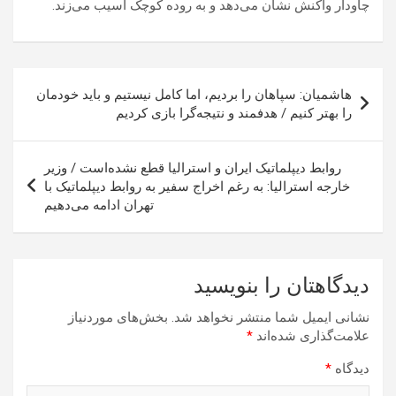
چاودار واکنش نشان می‌دهد و به روده کوچک آسیب می‌زند.
راهبری
هاشمیان: سپاهان را بردیم، اما کامل نیستیم و باید خودمان
نوشته
را بهتر کنیم / هدفمند و نتیجه‌گرا بازی کردیم
روابط دیپلماتیک ایران و استرالیا قطع نشده‌است / وزیر
خارجه استرالیا: به رغم اخراج سفیر به روابط دیپلماتیک با
تهران ادامه می‌دهیم
دیدگاهتان را بنویسید
نشانی ایمیل شما منتشر نخواهد شد.
بخش‌های موردنیاز
علامت‌گذاری شده‌اند
*
دیدگاه
*