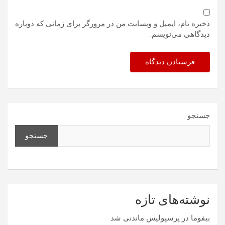
ذخیره نام، ایمیل و وبسایت من در مرورگر برای زمانی که دوباره
دیدگاهی می‌نویسم.
جستجو
جستجو
نوشته‌های تازه
بیفوما در پرسپولیس ماندنی شد