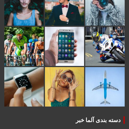
دسته بندی آلما خبر