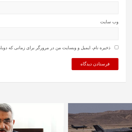
وب‌ سایت
ذخیره نام، ایمیل و وبسایت من در مرورگر برای زمانی که دوبا