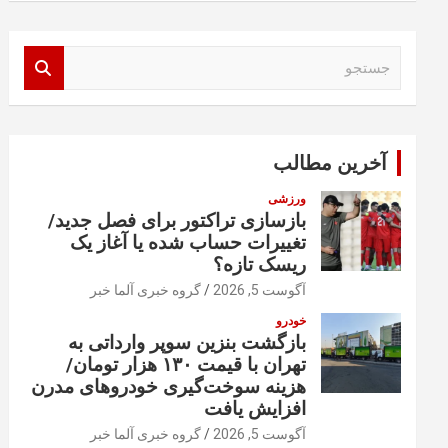
ج
س
ت
ج
و
آخرین مطالب
ورزشی
بازسازی تراکتور برای فصل جدید/
تغییرات حساب شده یا آغاز یک
ریسک تازه؟
آگوست 5, 2026
گروه خبری آلما خبر
خودرو
بازگشت بنزین سوپر وارداتی به
تهران با قیمت ۱۳۰ هزار تومان/
هزینه سوخت‌گیری خودرو‌های مدرن
افزایش یافت
آگوست 5, 2026
گروه خبری آلما خبر