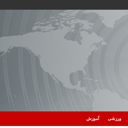
ورزشی
آموزش