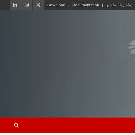
تماس با آلما خبر
Documentation
Download