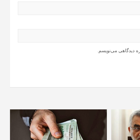
ره دیدگاهی می‌نویسم.