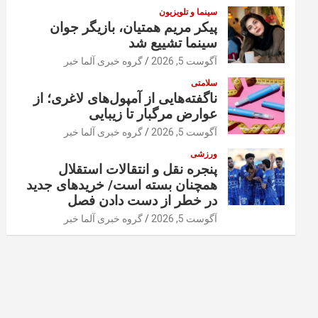
سینما و تلویزیون
پیکر مریم همتیان، بازیگر جوان
سینما تشییع شد
آگوست 5, 2026
گروه خبری آلما خبر
سلامتی
ناگفته‌هایی از آمپول‌های لاغری؛ از
عوارض مرگبار تا زیبایی
آگوست 5, 2026
گروه خبری آلما خبر
ورزشی
پنجره نقل و انتقالات استقلال
همچنان بسته است/ خریدهای جدید
در خطر از دست دادن فصل
آگوست 5, 2026
گروه خبری آلما خبر