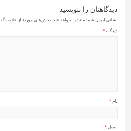
دیدگاهتان را بنویسید
نشانی ایمیل شما منتشر نخواهد شد.
بخش‌های موردنیاز علامت‌گذا
دیدگاه
*
نام
*
ایمیل
*