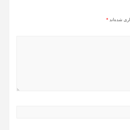
ری شده‌اند
*