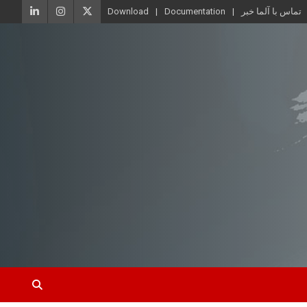
تماس با آلما خبر
Documentation
Download