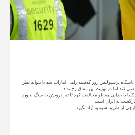
باشگاه پرسپولیس روز گذشته راهی امارات شد تا بتواند نظر
ضی کند اما در نهایت این اتفاق رخ نداد.
 کلبا با جدایی مغانلو مخالفت کرد تا تیر درویش به سنگ بخورد.
بازگشت به ایران است.
رجی از طریق سهمیه آزاد بگیرد.