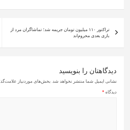
راهبری
تراکتور ۱۱۰ میلیون تومان جریمه شد؛ تماشاگران مرد از
نوشته
بازی بعدی محروم‌اند
دیدگاهتان را بنویسید
نشانی ایمیل شما منتشر نخواهد شد.
بخش‌های موردنیاز علامت‌گذا
دیدگاه
*