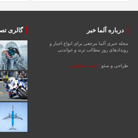
درباره آلما خبر
گالری تصا
مجله خبری آلما مرجعی برای انواع اخبار و
رویدادهای روز مطالب ترند و خواندنی
طراحی و سئو :
احمد عبداللهی