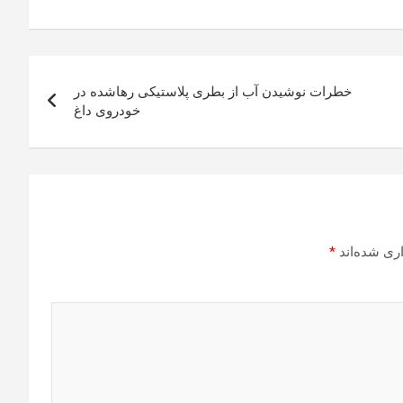
خطرات نوشیدن آب از بطری پلاستیکی رهاشده در
خودروی داغ
ری شده‌اند
*