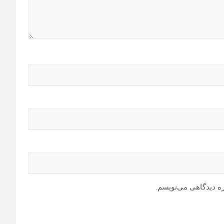
ره دیدگاهی می‌نویسم.