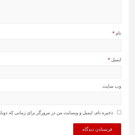
نام
*
ایمیل
*
وب‌ سایت
ذخیره نام، ایمیل و وبسایت من در مرورگر برای زمانی که دوبا