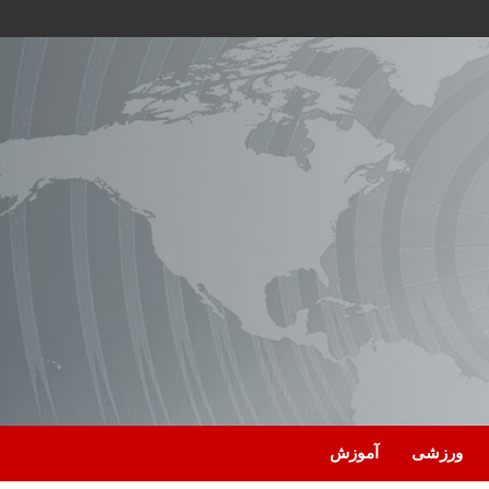
ورزشی
آموزش