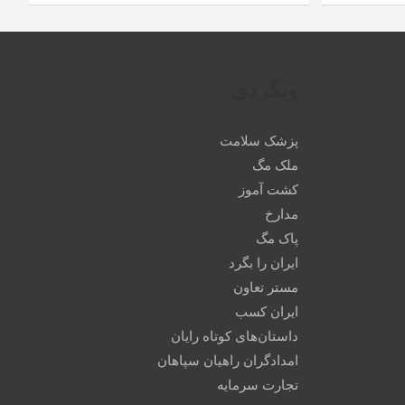
وبگردی
پزشک سلامت
ملک مگ
کشت آموز
مدارخ
پاک مگ
ایران را بگرد
مستر تعاون
ایران کسب
داستان‌های کوتاه رایان
امدادگران راهیان سپاهان
تجارت سرمایه