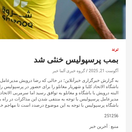
ترند
بمب پرسپولیس خنثی شد
آگوست 21, 2025
گروه خبری آلما خبر
به گزارش خبرگزاری خبرآنلاین؛ در حالی که رضا درویش مدیرعامل 
باشگاه الاتحاد کلبا و شهریار مغانلو را برای حضور در پرسپولیس را
البته درویش با باشگاه و مغانلو به توافق رسید اما سرمربی الاتحاد
مدیرعامل پرسپولیس با توجه به منتفی شدن این مذاکرات در راه 
باشگاه پرسپولیس با توجه به این موضوع درصدد است تا مهاجم خا
251256
منبع : آخرین خبر