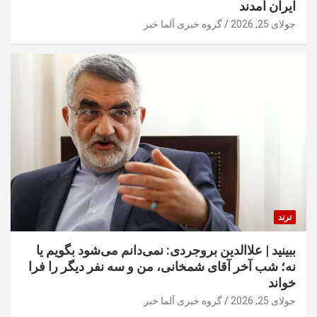
ایران آمدند
جولای 25, 2026
گروه خبری آلما خبر
ترند
ببینید | علاالدین بروجردی: نمی‌دانم می‌شود بگویم یا
نه؛ شب آخر آقای شمخانی، من و سه نفر دیگر را فرا
خواند
جولای 25, 2026
گروه خبری آلما خبر