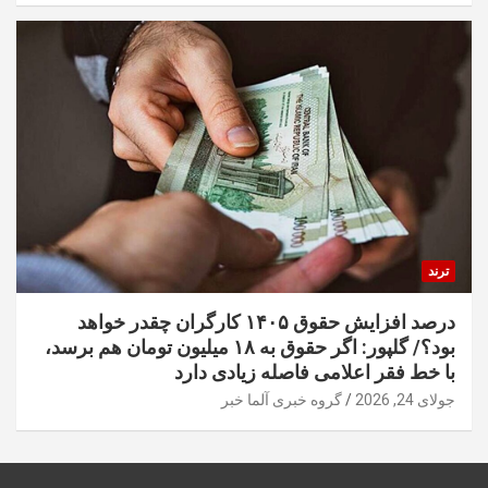
ترند
درصد افزایش حقوق ۱۴۰۵ کارگران چقدر خواهد
بود؟/ گلپور: اگر حقوق به ۱۸ میلیون تومان هم برسد،
با خط فقر اعلامی فاصله زیادی دارد
جولای 24, 2026
گروه خبری آلما خبر