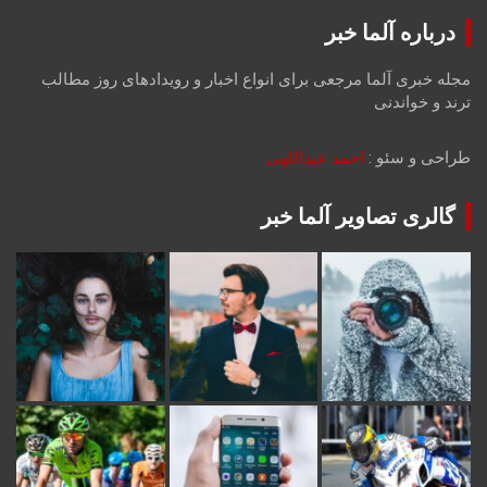
درباره آلما خبر
مجله خبری آلما مرجعی برای انواع اخبار و رویدادهای روز مطالب
ترند و خواندنی
طراحی و سئو :
احمد عبداللهی
گالری تصاویر آلما خبر