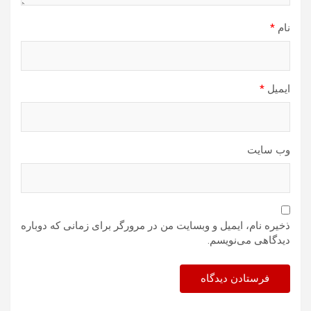
نام
*
ایمیل
*
وب‌ سایت
ذخیره نام، ایمیل و وبسایت من در مرورگر برای زمانی که دوباره
دیدگاهی می‌نویسم.