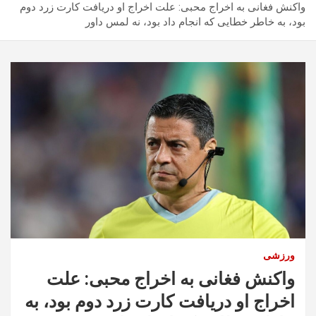
واکنش‌ فغانی به اخراج محبی: علت اخراج او دریافت کارت زرد دوم
بود، به خاطر خطایی که انجام داد بود، نه لمس داور
ورزشی
واکنش‌ فغانی به اخراج محبی: علت
اخراج او دریافت کارت زرد دوم بود، به