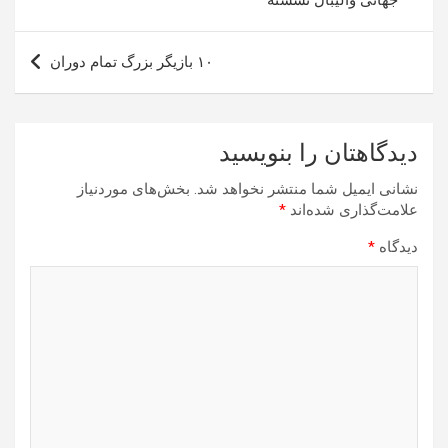
جهانی والیبال نشسته
۱۰ بازیگر بزرگ تمام دوران
دیدگاهتان را بنویسید
نشانی ایمیل شما منتشر نخواهد شد.
بخش‌های موردنیاز
علامت‌گذاری شده‌اند
*
دیدگاه
*