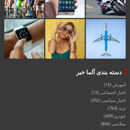
دسته بندی آلما خبر
آموزش
(16)
اخبار اجتماعی
(12)
اخبار سیاسی
(452)
ترند
(764)
خودرو
(439)
سلامتی
(806)