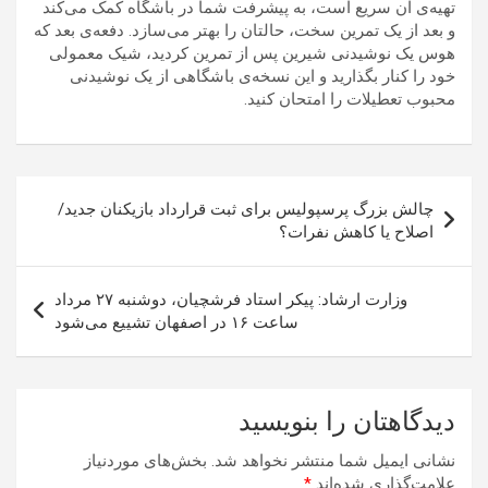
تهیه‌ی آن سریع است، به پیشرفت شما در باشگاه کمک می‌کند
و بعد از یک تمرین سخت، حالتان را بهتر می‌سازد. دفعه‌ی بعد که
هوس یک نوشیدنی شیرین پس از تمرین کردید، شیک معمولی
خود را کنار بگذارید و این نسخه‌ی باشگاهی از یک نوشیدنی
محبوب تعطیلات را امتحان کنید.
راهبری
چالش بزرگ پرسپولیس برای ثبت قرارداد بازیکنان جدید/
نوشته
اصلاح یا کاهش نفرات؟
وزارت ارشاد: پیکر استاد فرشچیان، دوشنبه ۲۷ مرداد
ساعت ۱۶ در اصفهان تشییع می‌شود
دیدگاهتان را بنویسید
نشانی ایمیل شما منتشر نخواهد شد.
بخش‌های موردنیاز
علامت‌گذاری شده‌اند
*