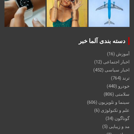
دسته بندی آلما خبر
آموزش
(16)
اخبار اجتماعی
(12)
اخبار سیاسی
(452)
ترند
(764)
خودرو
(440)
سلامتی
(806)
سینما و تلویزیون
(606)
علم و تکنولوژی
(6)
گوناگون
(34)
مد و زیبایی
(5)