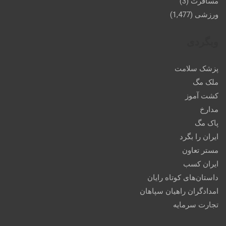
مسافرت
(3)
ورزشی
(1,477)
وبگردی
پزشک سلامت
ملک مگ
کشت آموز
مدارخ
پاک مگ
ایران را بگرد
مستر تعاون
ایران کسب
داستان‌های کوتاه رایان
امدادگران راهیان سپاهان
تجارت سرمایه