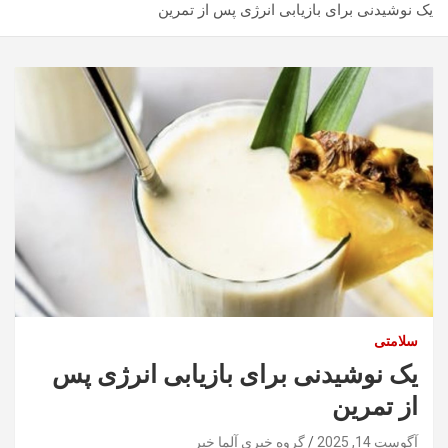
یک نوشیدنی برای بازیابی انرژی پس از تمرین
سلامتی
یک نوشیدنی برای بازیابی انرژی پس
از تمرین
آگوست 14, 2025
گروه خبری آلما خبر