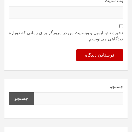
وب‌ سایت
ذخیره نام، ایمیل و وبسایت من در مرورگر برای زمانی که دوباره
دیدگاهی می‌نویسم.
جستجو
جستجو