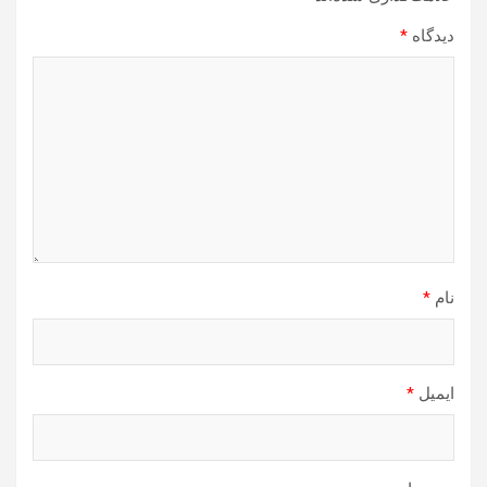
دیدگاه
*
نام
*
ایمیل
*