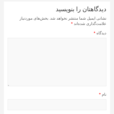
دیدگاهتان را بنویسید
نشانی ایمیل شما منتشر نخواهد شد.
بخش‌های موردنیاز
علامت‌گذاری شده‌اند
*
دیدگاه
*
نام
*