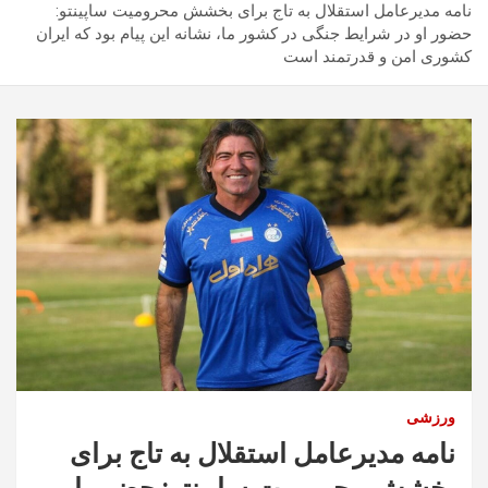
نامه مدیرعامل استقلال به تاج برای بخشش محرومیت ساپینتو:
حضور او در شرایط جنگی در کشور ما، نشانه این پیام بود که ایران
کشوری امن و قدرتمند است
ورزشی
نامه مدیرعامل استقلال به تاج برای