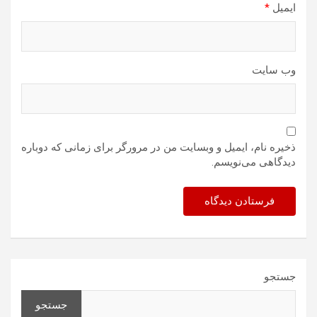
ایمیل
*
وب‌ سایت
ذخیره نام، ایمیل و وبسایت من در مرورگر برای زمانی که دوباره
دیدگاهی می‌نویسم.
جستجو
جستجو