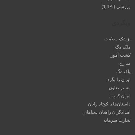
ورزشی
(1,479)
وبگردی
پزشک سلامت
ملک مگ
کشت آموز
مدارخ
پاک مگ
ایران را بگرد
مستر تعاون
ایران کسب
داستان‌های کوتاه رایان
امدادگران راهیان سپاهان
تجارت سرمایه