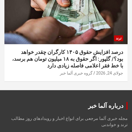
ترند
درصد افزایش حقوق ۱۴۰۵ کارگران چقدر خواهد
بود؟/ گلپور: اگر حقوق به ۱۸ میلیون تومان هم برسد،
با خط فقر اعلامی فاصله زیادی دارد
جولای 24, 2026
گروه خبری آلما خبر
درباره آلما خبر
مجله خبری آلما مرجعی برای انواع اخبار و رویدادهای روز مطالب
ترند و خواندنی