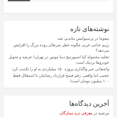
نوشته‌های تازه
بیفوما در پرسپولیس ماندنی شد
رژیم غذایی غربی چگونه خطر سرطان روده بزرگ را افزایش
می‌دهد؟
تخلیه محموله کیا اسپورتیج دینا موتور در تهران/ عرضه و تحویل
خودروها نزدیک است
واشقانی خبر واگذاری پروژه ۱۵۰ میلیاردی به او را تکذیب کرد
عجیب اما واقعی: رقم فسخ قرارداد رضائیان با استقلال فقط
۱۰۰ میلیون تومان است!
آخرین دیدگاه‌ها
مرضیه
در
معرفی دره ستارگان