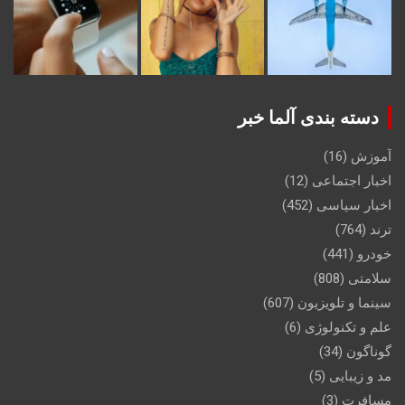
دسته بندی آلما خبر
آموزش
(16)
اخبار اجتماعی
(12)
اخبار سیاسی
(452)
ترند
(764)
خودرو
(441)
سلامتی
(808)
سینما و تلویزیون
(607)
علم و تکنولوژی
(6)
گوناگون
(34)
مد و زیبایی
(5)
مسافرت
(3)