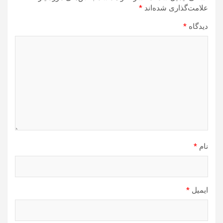
علامت‌گذاری شده‌اند
*
دیدگاه
*
نام
*
ایمیل
*