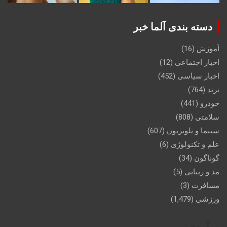
دسته بندی آلما خبر
آموزش
(16)
اخبار اجتماعی
(12)
اخبار سیاسی
(452)
ترند
(764)
خودرو
(441)
سلامتی
(808)
سینما و تلویزیون
(607)
علم و تکنولوژی
(6)
گوناگون
(34)
مد و زیبایی
(5)
مسافرت
(3)
ورزشی
(1,479)
وبگردی