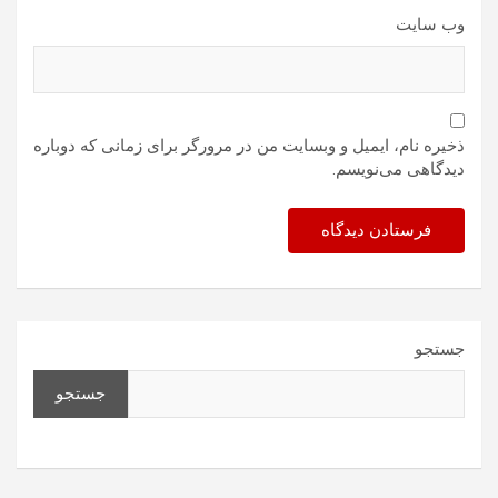
وب‌ سایت
ذخیره نام، ایمیل و وبسایت من در مرورگر برای زمانی که دوباره
دیدگاهی می‌نویسم.
جستجو
جستجو