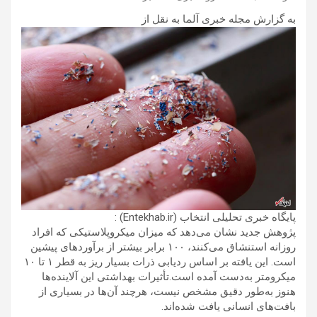
به گزارش مجله خبری آلما به نقل از
پایگاه خبری تحلیلی انتخاب (Entekhab.ir) :
پژوهش جدید نشان می‌دهد که میزان میکروپلاستیکی که افراد
روزانه استنشاق می‌کنند، ۱۰۰ برابر بیشتر از برآوردهای پیشین
است. این یافته بر اساس ردیابی ذرات بسیار ریز به قطر ۱ تا ۱۰
میکرومتر به‌دست آمده است.تأثیرات بهداشتی این آلاینده‌ها
هنوز به‌طور دقیق مشخص نیست، هرچند آن‌ها در بسیاری از
بافت‌های انسانی یافت شده‌اند.