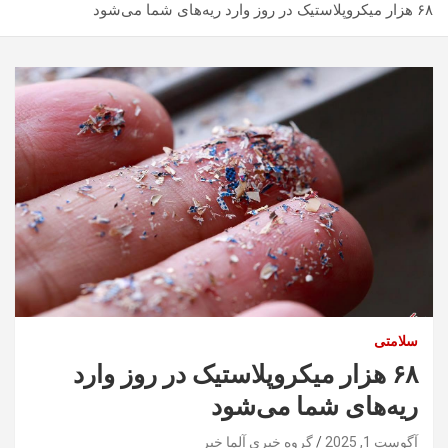
۶۸ هزار میکروپلاستیک در روز وارد ریه‌های شما می‌شود
سلامتی
۶۸ هزار میکروپلاستیک در روز وارد
ریه‌های شما می‌شود
آگوست 1, 2025
گروه خبری آلما خبر