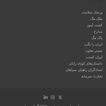
پزشک سلامت
ملک مگ
کشت آموز
مدارخ
پاک مگ
ایران را بگرد
مستر تعاون
ایران کسب
داستان‌های کوتاه رایان
امدادگران راهیان سپاهان
تجارت سرمایه