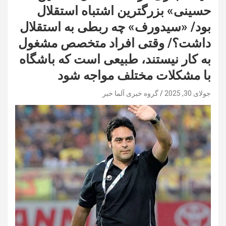
حسینی» بزرگترین اشتباه استقلال
بود/ «سیدورف» چه ربطی به استقلال
داشت؟/ وقتی افراد متخصص مشغول
به کار نیستند، طبیعی است که باشگاه
با مشکلات مختلف مواجه شود
جولای 30, 2025
گروه خبری آلما خبر