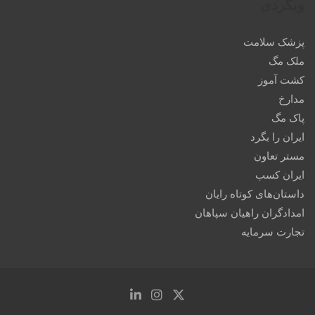
وبگردی
پزشک سلامت
ملک مگ
کشت آموز
مدارخ
پاک مگ
ایران را بگرد
مستر تعاون
ایران کسب
داستان‌های کوتاه رایان
امدادگران راهیان سپاهان
تجارت سرمایه