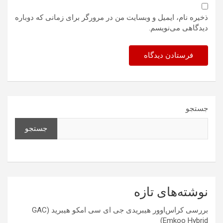
ذخیره نام، ایمیل و وبسایت من در مرورگر برای زمانی که دوباره
دیدگاهی می‌نویسم.
جستجو
جستجو
نوشته‌های تازه
بررسی کراس‌اوور هیبریدی جی ای سی امکو هیبرید (GAC
Emkoo Hybrid)