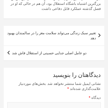
بزرگترین اشتباه باشگاه استقلال بود، آن هم در حالی که او در
فصل گذشته عملکرد قابل دفاعی داشت.
راهبری
تغییر سبک زندگی می‌تواند سلامت مغز را در سالمندان بهبود
نوشته
دهد
دو عامل اصلی جدایی حسینی از استقلال فاش شد
دیدگاهتان را بنویسید
نشانی ایمیل شما منتشر نخواهد شد.
بخش‌های موردنیاز
علامت‌گذاری شده‌اند
*
دیدگاه
*