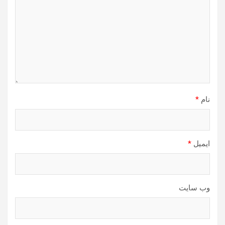
نام
*
ایمیل
*
وب‌ سایت