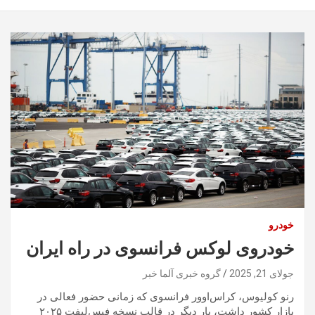
خودرو
خودروی لوکس فرانسوی در راه ایران
جولای 21, 2025
گروه خبری آلما خبر
رنو کولیوس، کراس‌اوور فرانسوی که زمانی حضور فعالی در
بازار کشور داشت، بار دیگر در قالب نسخه فیس‌لیفت ۲۰۲۵