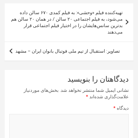
راهبری
تهیه‌کننده فیلم «وحشی»: به فیلم کمدی ۶۷۰ سالن داده
نوشته
می‌شود، به فیلم اجتماعی ۲۰ سالن / در همان ۲۰ سالن هم
بدترین سانس‌هایشان را در اختیار فیلم اجتماعی قرار
می‌دهند
تصاویر: استقبال از تیم ملی فوتبال بانوان ایران – مشهد
دیدگاهتان را بنویسید
نشانی ایمیل شما منتشر نخواهد شد.
بخش‌های موردنیاز
علامت‌گذاری شده‌اند
*
دیدگاه
*