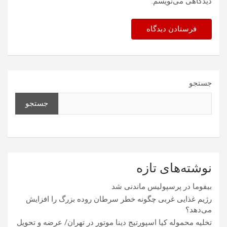
دیدگاهی می‌نویسم.
جستجو
جستجو
نوشته‌های تازه
بیفوما در پرسپولیس ماندنی شد
رژیم غذایی غربی چگونه خطر سرطان روده بزرگ را افزایش
می‌دهد؟
تخلیه محموله کیا اسپورتیج دینا موتور در تهران/ عرضه و تحویل