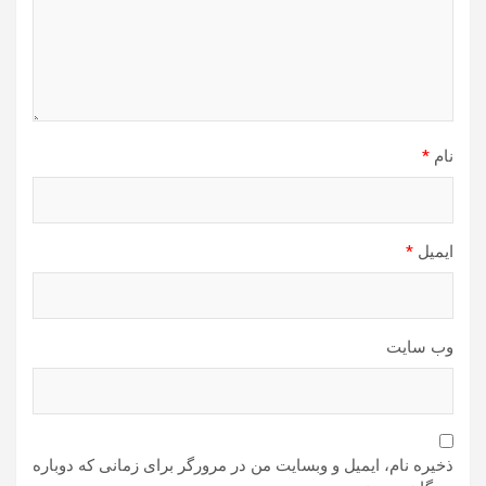
نام
*
ایمیل
*
وب‌ سایت
ذخیره نام، ایمیل و وبسایت من در مرورگر برای زمانی که دوباره