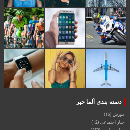
دسته بندی آلما خبر
آموزش
(16)
اخبار اجتماعی
(12)