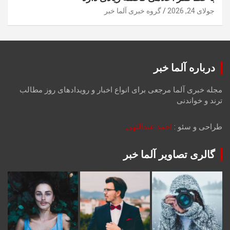
جولای 24, 2026
گروه خبری آلما خبر
درباره آلما خبر
مجله خبری آلما مرجعی برای انواع اخبار و رویدادهای روز مطالب
ترند و خواندنی
طراحی و سئو :
احمد عبداللهی
گالری تصاویر آلما خبر