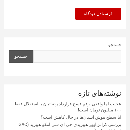
جستجو
جستجو
نوشته‌های تازه
عجیب اما واقعی: رقم فسخ قرارداد رضائیان با استقلال فقط
۱۰۰ میلیون تومان است!
آیا سطح هوش انسان‌ها در حال کاهش است؟
بررسی کراس‌اوور هیبریدی جی ای سی امکو هیبرید (GAC