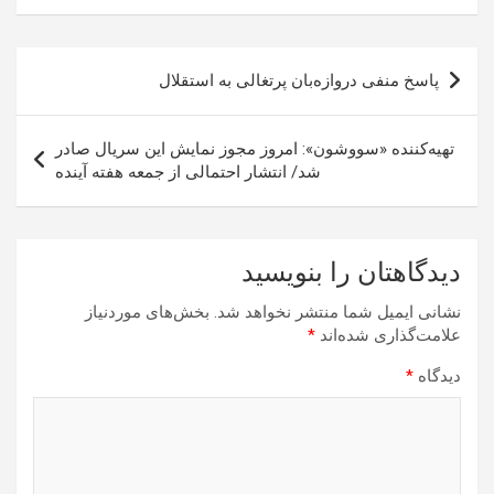
راهبری
پاسخ منفی دروازه‌بان پرتغالی به استقلال
نوشته
تهیه‌کننده «سووشون»: امروز مجوز نمایش این سریال صادر
شد/ انتشار احتمالی از جمعه هفته آینده
دیدگاهتان را بنویسید
نشانی ایمیل شما منتشر نخواهد شد.
بخش‌های موردنیاز
علامت‌گذاری شده‌اند
*
دیدگاه
*