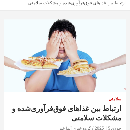
ارتباط بین غذاهای فوق‌فرآوری‌شده و مشکلات سلامتی
سلامتی
ارتباط بین غذاهای فوق‌فرآوری‌شده و
مشکلات سلامتی
جولای 15, 2025
گروه خبری آلما خبر