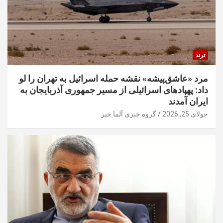
ترند
مرد «عاشق‌پیشه» نقشه حمله اسرائیل به تهران را لو
داد: پهپادهای اسرائیلی از مسیر جمهوری آذربایجان به
ایران آمدند
جولای 25, 2026
گروه خبری آلما خبر