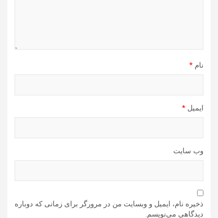
نام
*
ایمیل
*
وب‌ سایت
ذخیره نام، ایمیل و وبسایت من در مرورگر برای زمانی که دوباره
دیدگاهی می‌نویسم.