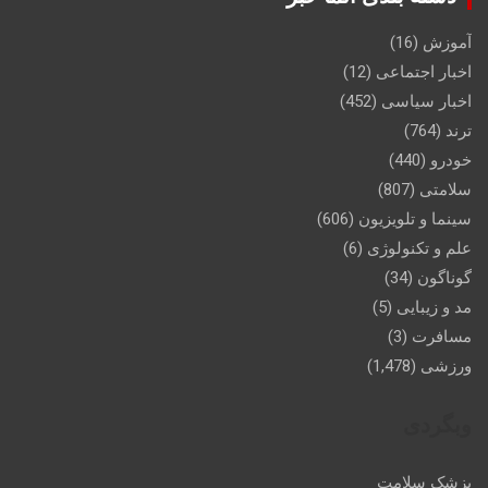
آموزش
(16)
اخبار اجتماعی
(12)
اخبار سیاسی
(452)
ترند
(764)
خودرو
(440)
سلامتی
(807)
سینما و تلویزیون
(606)
علم و تکنولوژی
(6)
گوناگون
(34)
مد و زیبایی
(5)
مسافرت
(3)
ورزشی
(1,478)
وبگردی
پزشک سلامت