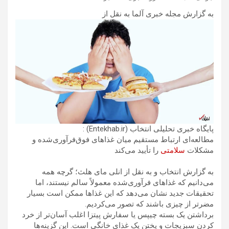
به گزارش مجله خبری آلما به نقل از
پایگاه خبری تحلیلی انتخاب (Entekhab.ir) :
مطالعه‌ای ارتباط مستقیم میان غذاهای فوق‌فرآوری‌شده و
مشکلات
سلامتی
را تأیید می‌کند
به گزارش انتخاب و به نقل از انلی مای هلث؛ گرچه همه
می‌دانیم که غذاهای فرآوری‌شده معمولاً سالم نیستند، اما
تحقیقات جدید نشان می‌دهد که این غذاها ممکن است بسیار
مضرتر از چیزی باشند که تصور می‌کردیم.
برداشتن یک بسته چیپس یا سفارش پیتزا اغلب آسان‌تر از خرد
کردن سبزیجات و پختن یک غذای خانگی است. این گزینه‌ها