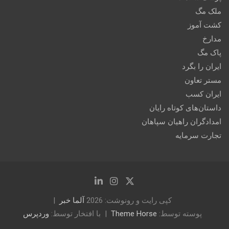
ملک مگ
کشت آموز
مدارخ
پاک مگ
ایران را بگرد
مستر تعاون
ایران کسب
داستان‌های کوتاه رایان
امدادگران راهیان سپاهان
تجارت سرمایه
کپی رایت و رونوشت: 2026
آلما خبر
پوسته توسط:
Theme Horse
با افتخار توسط:
وردپرس