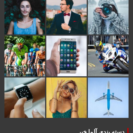
دسته بندی آلما خبر