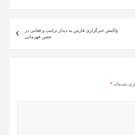
واکنش خبرگزاری فارس به دیدار ترامپ و فغانی در
جشن قهرمانی
ری شده‌اند
*