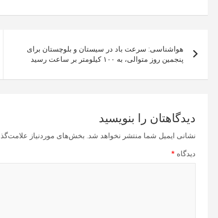
راهبری
هواشناسی: سرعت باد در سیستان و بلوچستان برای
نوشته
پنجمین روز متوالی، به ۱۰۰ کیلومتر بر ساعت رسید
دیدگاهتان را بنویسید
نشانی ایمیل شما منتشر نخواهد شد.
بخش‌های موردنیاز علامت‌گذا
دیدگاه
*