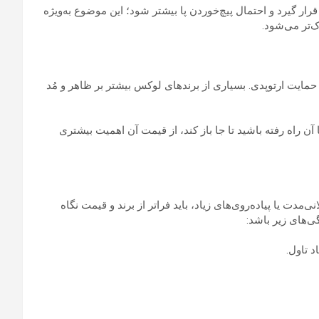
رار گیرد و احتمال پیچ‌خوردن پا بیشتر شود؛ این موضوع به‌ویژه
‌تر می‌شود.
ر حمایت ارتوپدی. بسیاری از برندهای لوکس بیشتر بر ظاهر و مُد
ن راه رفته باشید تا جا باز کند، از قیمت آن اهمیت بیشتری
مدت یا پیاده‌روی‌های زیاد، باید فراتر از برند و قیمت نگاه
ی‌های زیر باشد:
د تاول.