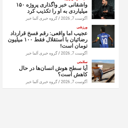
واشقانی خبر واگذاری پروژه ۱۵۰
میلیاردی به او را تکذیب کرد
آگوست 7, 2026
گروه خبری آلما خبر
ورزشی
عجیب اما واقعی: رقم فسخ قرارداد
رضائیان با استقلال فقط ۱۰۰ میلیون
تومان است!
آگوست 7, 2026
گروه خبری آلما خبر
سلامتی
آیا سطح هوش انسان‌ها در حال
کاهش است؟
آگوست 7, 2026
گروه خبری آلما خبر