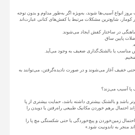
ز انواع آسیب‌ها شوند، به‌ویژه اگر به‌طور مداوم و بدون توجه
 کومار، شایع‌ترین مشکلات مرتبط با کفش‌های کتانی عبارت‌اند
اهنگی در ساختار کفش ایجاد می‌شوند.
ضلات پایین ساق.
.
وس مناسب یا بالشتک‌گذاری ضعیف به وجود می‌آید.
ضخیم.
راحتی خفیف آغاز می‌شوند و در صورت نادیده‌گرفتن، می‌توانند به
 پا آسیب می‌زند؟
تر باشد و بالشتک بیشتری داشته باشد، حمایت بیشتری از پا
د احتمال برهم خوردن مکانیک طبیعی راه‌رفتن یا دویدن را
احتمال زمین‌خوردن و پیچ‌خوردگی یا حتی شکستگی مچ پا را
د منجر به تاندونیت شود.»