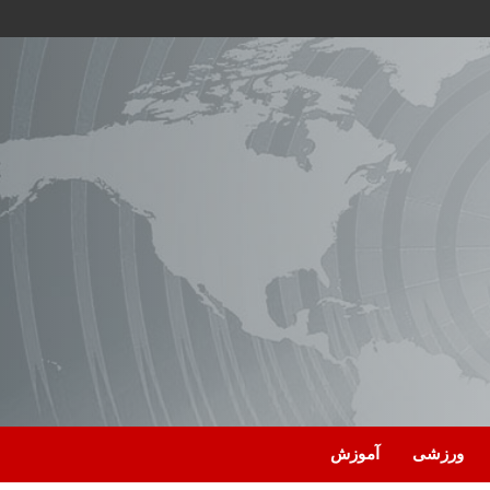
ورزشی
آموزش