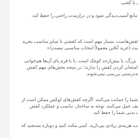
 یا کشی.
مانع آسیب‌دیدگی شود و در درازمدت راحتی را حفظ کند.
 کفش‌هاست. بسیار مهم است که کفشی با سایز مناسب بخرید.
 (خرید آنلاین معمولاً انتخاب مناسبی نیست).»
 بزرگ، یا بیش‌ازحد کوچک است، یا با فرم پای آن‌ها هم‌خوانی
 امتحان کردن کفش را ندارند؛ در نتیجه بخش‌های مهم کفش
به‌درستی بررسی نمی‌شوند.
 شما را حمایت می‌کنند. اگرچه کفش‌های لوکس ممکن است از
یف عمل می‌کنند. توجه به ساختار، تناسب و عملکرد کفش
ت بدنی شما را حفظ کند.
 هزینه‌ی زیادی بپردازید، کمی مکث کنید و دوباره بسنجید که