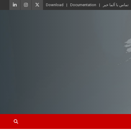
تماس با آلما خبر
Documentation
Download