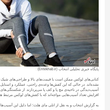
پایگاه خبری تحلیلی انتخاب (Entekhab.ir) :
کتانی‌های لوکس ممکن است با قیمت‌های بالا و طراحی‌های شیک هم
نشده‌اند. در حالی که این کفش‌ها وعده‌ی راحتی، عملکرد و استایل را
آسیب‌دیدگی در ناحیه‌ی مچ پا و کف پا می‌پردازند. از شکستگی‌های ن
افزایش تعداد آسیب‌هایی مواجه‌اند که با کفش‌های لوکس مرتبط هس
به گزارش انتخاب و به نقل از انلی مای هلث؛ اما دلیل این آسیب