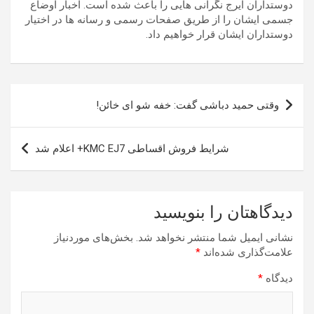
دوستداران ایرج نگرانی هایی را باعث شده است. اخبار اوضاع
جسمی ایشان را از طریق صفحات رسمی و رسانه ها در اختیار
دوستداران ایشان قرار خواهیم داد.
راهبری
وقتی حمید دباشی گفت: خفه شو ای خائن!
نوشته
شرایط فروش اقساطی KMC EJ7+ اعلام شد
دیدگاهتان را بنویسید
نشانی ایمیل شما منتشر نخواهد شد.
بخش‌های موردنیاز
علامت‌گذاری شده‌اند
*
دیدگاه
*