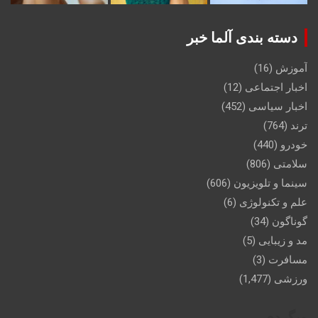
دسته بندی آلما خبر
آموزش
(16)
اخبار اجتماعی
(12)
اخبار سیاسی
(452)
ترند
(764)
خودرو
(440)
سلامتی
(806)
سینما و تلویزیون
(606)
علم و تکنولوژی
(6)
گوناگون
(34)
مد و زیبایی
(5)
مسافرت
(3)
ورزشی
(1,477)
وبگردی