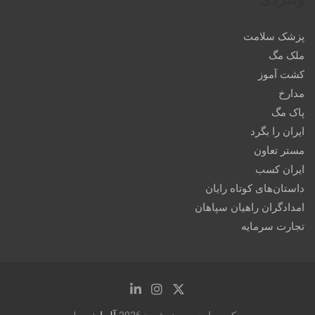
پزشک سلامت
ملک مگ
کشت آموز
مدارخ
پاک مگ
ایران را بگرد
مستر تعاون
ایران کسب
داستان‌های کوتاه رایان
امدادگران راهیان سپاهان
تجارت سرمایه