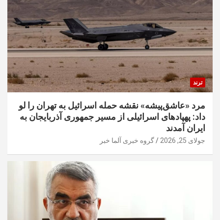
ترند
مرد «عاشق‌پیشه» نقشه حمله اسرائیل به تهران را لو
داد: پهپادهای اسرائیلی از مسیر جمهوری آذربایجان به
ایران آمدند
جولای 25, 2026
گروه خبری آلما خبر