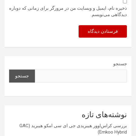
ذخیره نام، ایمیل و وبسایت من در مرورگر برای زمانی که دوباره
دیدگاهی می‌نویسم.
جستجو
جستجو
نوشته‌های تازه
بررسی کراس‌اوور هیبریدی جی ای سی امکو هیبرید (GAC
Emkoo Hybrid)