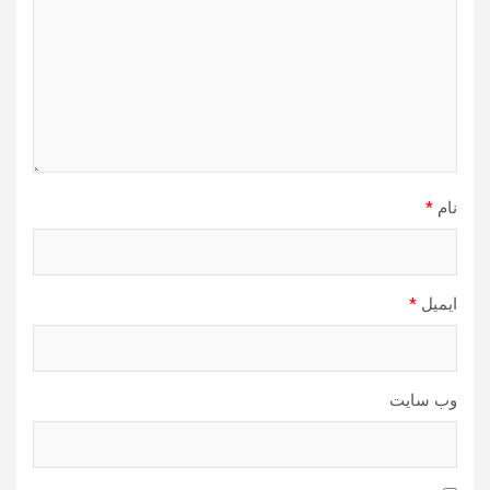
نام
*
ایمیل
*
وب‌ سایت