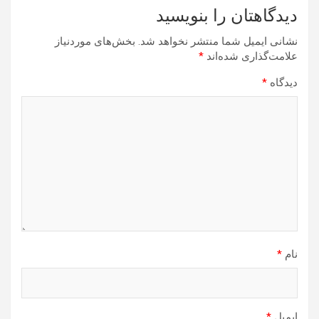
دیدگاهتان را بنویسید
نشانی ایمیل شما منتشر نخواهد شد.
بخش‌های موردنیاز
علامت‌گذاری شده‌اند
*
دیدگاه
*
نام
*
ایمیل
*