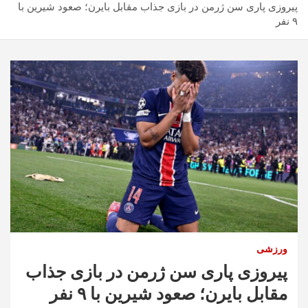
پیروزی پاری سن ژرمن در بازی جذاب مقابل بایرن؛ صعود شیرین با
٩ نفر
ورزشی
پیروزی پاری سن ژرمن در بازی جذاب
مقابل بایرن؛ صعود شیرین با ٩ نفر