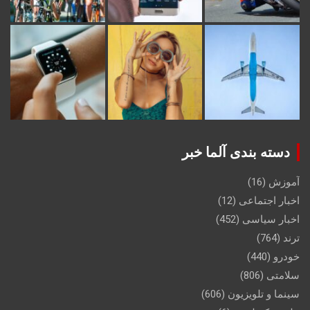
دسته بندی آلما خبر
آموزش
(16)
اخبار اجتماعی
(12)
اخبار سیاسی
(452)
ترند
(764)
خودرو
(440)
سلامتی
(806)
سینما و تلویزیون
(606)