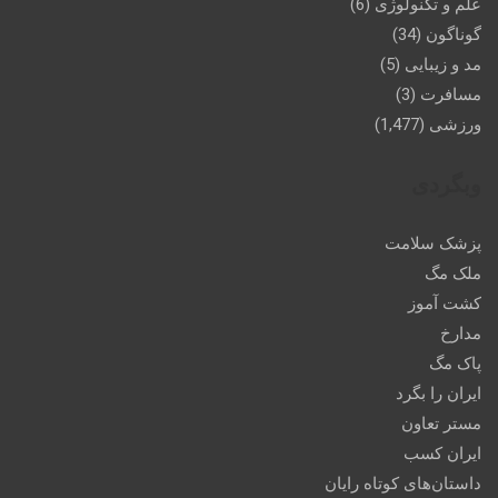
علم و تکنولوژی
(6)
گوناگون
(34)
مد و زیبایی
(5)
مسافرت
(3)
ورزشی
(1,477)
وبگردی
پزشک سلامت
ملک مگ
کشت آموز
مدارخ
پاک مگ
ایران را بگرد
مستر تعاون
ایران کسب
داستان‌های کوتاه رایان