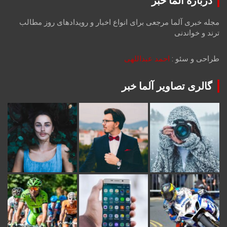
درباره آلما خبر
مجله خبری آلما مرجعی برای انواع اخبار و رویدادهای روز مطالب
ترند و خواندنی
طراحی و سئو :
احمد عبداللهی
گالری تصاویر آلما خبر