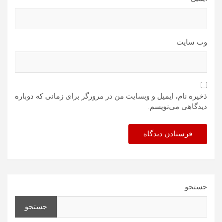
وب‌ سایت
ذخیره نام، ایمیل و وبسایت من در مرورگر برای زمانی که دوباره
دیدگاهی می‌نویسم.
جستجو
جستجو