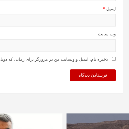
ایمیل
*
وب‌ سایت
ذخیره نام، ایمیل و وبسایت من در مرورگر برای زمانی که دوبا