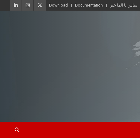
تماس با آلما خبر
Documentation
Download