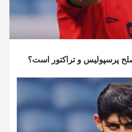
صلح پرسپولیس و تراکتور است؟