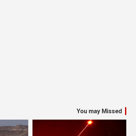
You may Missed