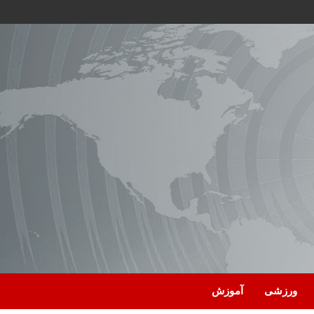
ورزشی
آموزش