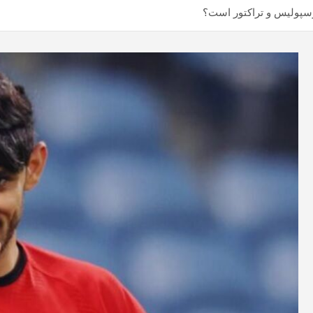
رسپولیس و تراکتور است؟