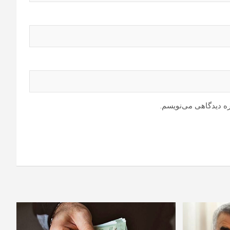
ره دیدگاهی می‌نویسم.