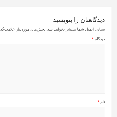
دیدگاهتان را بنویسید
نشانی ایمیل شما منتشر نخواهد شد.
بخش‌های موردنیاز علامت‌گذا
دیدگاه
*
نام
*