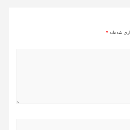
ری شده‌اند
*