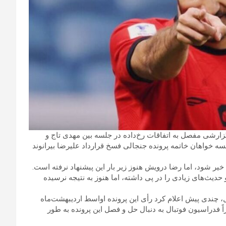
گزارشی مفصل به اتفاقات رخ‌داده در جلسه بین مهدی تاج و
ه خواهان خاتمه پرونده جنجالی فسخ قرارداد علیرضا بیرانوند
خیر شود، اما رضا درویش هنوز زیر بار این پیشنهاد نرفته است.
یث‌های زیادی را در پی داشته، اما هنوز به نتیجه نرسیده
 چندی پیش اعلام کرد رأی این پرونده اواسط اردیبهشت‌ماه
ً فدراسیون فوتبال به دنبال حل و فصل این پرونده به طور