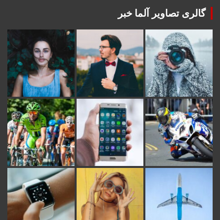
گالری تصاویر آلما خبر