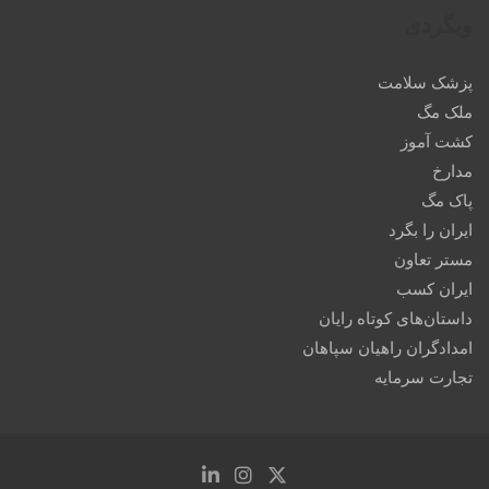
وبگردی
پزشک سلامت
ملک مگ
کشت آموز
مدارخ
پاک مگ
ایران را بگرد
مستر تعاون
ایران کسب
داستان‌های کوتاه رایان
امدادگران راهیان سپاهان
تجارت سرمایه