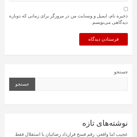
ذخیره نام، ایمیل و وبسایت من در مرورگر برای زمانی که دوباره
دیدگاهی می‌نویسم.
جستجو
جستجو
نوشته‌های تازه
عجیب اما واقعی: رقم فسخ قرارداد رضائیان با استقلال فقط