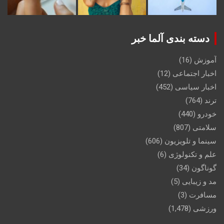
دسته بندی آلما خبر
آموزش
(16)
اخبار اجتماعی
(12)
اخبار سیاسی
(452)
ترند
(764)
خودرو
(440)
سلامتی
(807)
سینما و تلویزیون
(606)
علم و تکنولوژی
(6)
گوناگون
(34)
مد و زیبایی
(5)
مسافرت
(3)
ورزشی
(1,478)