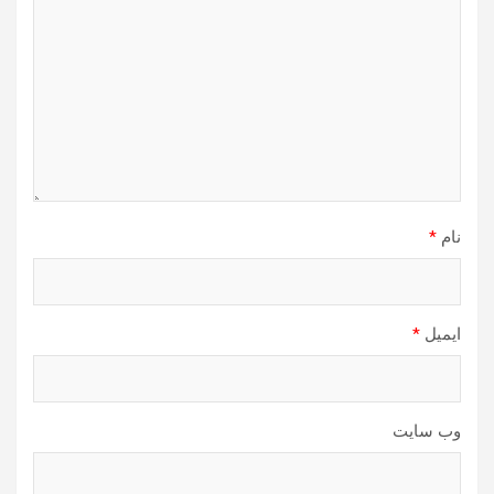
نام
*
ایمیل
*
وب‌ سایت