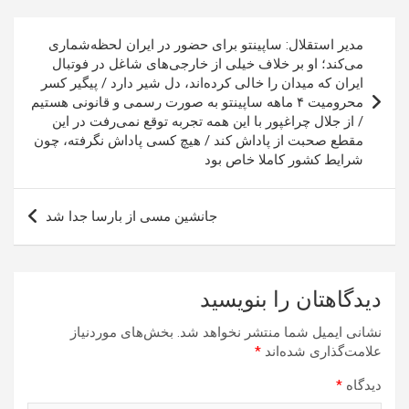
راهبری
مدیر استقلال: ساپینتو برای حضور در ایران لحظه‌شماری
نوشته
می‌کند؛ او بر خلاف خیلی از خارجی‌های شاغل در فوتبال
ایران که میدان را خالی کرده‌اند، دل شیر دارد / پیگیر کسر
محرومیت ۴ ماهه ساپینتو به صورت رسمی و قانونی هستیم
/ از جلال چراغپور با این همه تجربه توقع نمی‌رفت در این
مقطع صحبت از پاداش کند / هیچ کسی پاداش نگرفته، چون
شرایط کشور کاملا خاص بود
جانشین مسی از بارسا جدا شد
دیدگاهتان را بنویسید
نشانی ایمیل شما منتشر نخواهد شد.
بخش‌های موردنیاز
علامت‌گذاری شده‌اند
*
دیدگاه
*