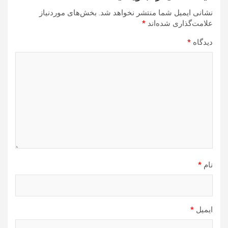
نشانی ایمیل شما منتشر نخواهد شد.
بخش‌های موردنیاز
علامت‌گذاری شده‌اند
*
دیدگاه
*
نام
*
ایمیل
*