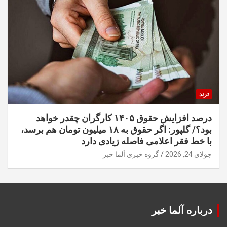
ترند
درصد افزایش حقوق ۱۴۰۵ کارگران چقدر خواهد
بود؟/ گلپور: اگر حقوق به ۱۸ میلیون تومان هم برسد،
با خط فقر اعلامی فاصله زیادی دارد
جولای 24, 2026
گروه خبری آلما خبر
درباره آلما خبر