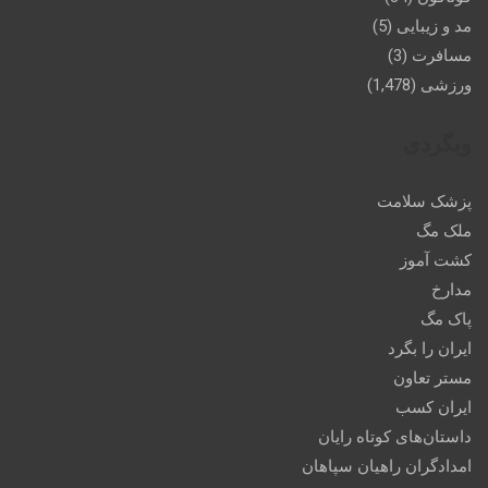
مد و زیبایی
(5)
مسافرت
(3)
ورزشی
(1,478)
وبگردی
پزشک سلامت
ملک مگ
کشت آموز
مدارخ
پاک مگ
ایران را بگرد
مستر تعاون
ایران کسب
داستان‌های کوتاه رایان
امدادگران راهیان سپاهان