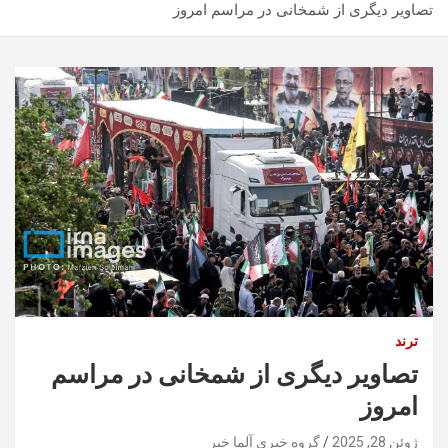
تصاویر دیگری از شمخانی در مراسم امروز
ترند
تصاویر دیگری از شمخانی در مراسم
امروز
ژوئن 28, 2025
گروه خبری آلما خبر