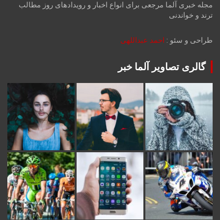
مجله خبری آلما مرجعی برای انواع اخبار و رویدادهای روز مطالب
ترند و خواندنی
طراحی و سئو :
احمد عبداللهی
گالری تصاویر آلما خبر