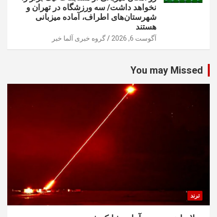
نخواهد داشت/ سه ورزشگاه در تهران و
شهرستان‌های اطراف، آماده میزبانی
هستند
آگوست 6, 2026
گروه خبری آلما خبر
You may Missed
ترند