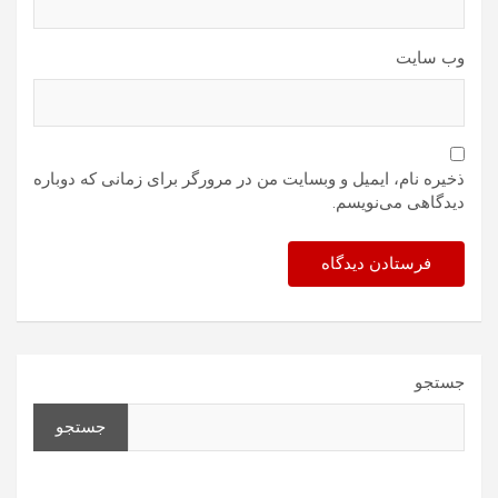
وب‌ سایت
ذخیره نام، ایمیل و وبسایت من در مرورگر برای زمانی که دوباره
دیدگاهی می‌نویسم.
جستجو
جستجو