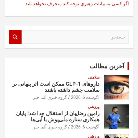
اگر کسی به بیانات رهبری توجه کند منحرف نخواهد شد
ج
س
ت
ج
و
آخرین مطالب
سلامتی
داروهای GLP-1 ممکن است اثر پنهانی بر
سلامت چشم داشته باشند
آگوست 6, 2026
گروه خبری آلما خبر
ورزشی
رامین رضاییان از استقلال جدا شد؛ پایان
همکاری ستاره ملی‌پوش با آبی‌ها
آگوست 6, 2026
گروه خبری آلما خبر
ورزشی