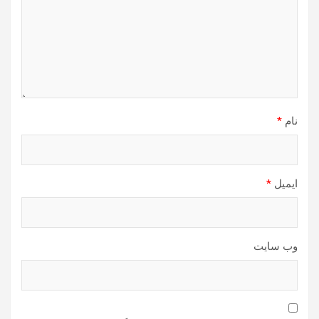
نام
*
ایمیل
*
وب‌ سایت