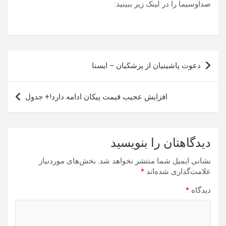
صداوسیما را در لینک زیر ببینید:
راهبری
دعوت پاشینیان از پزشکیان – ایسنا
نوشته
افزایش عجیب قیمت پیکان ادامه دارد!+ جدول
دیدگاهتان را بنویسید
نشانی ایمیل شما منتشر نخواهد شد.
بخش‌های موردنیاز
علامت‌گذاری شده‌اند
*
دیدگاه
*