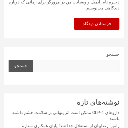
ذخیره نام، ایمیل و وبسایت من در مرورگر برای زمانی که دوباره
دیدگاهی می‌نویسم.
جستجو
جستجو
نوشته‌های تازه
داروهای GLP-1 ممکن است اثر پنهانی بر سلامت چشم داشته
باشند
رامین رضاییان از استقلال جدا شد؛ پایان همکاری ستاره