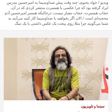
ویدیو / جواد یحیوی: چند وقت پیش صداوسیما به امیرحسین مدرس
ایراد گرفته بود که چرا عکسی با همسرت منتشر کردی که در آن،
حجاب همسرت، حجاب معیار نیست، درحالیکه همسر امیرحسین آدم
محجبه‌ای است / الان اگر بخواهید با صداوسیما کار کنید می‌آیند به
شما می‌گویند چرا مثلا روی پیجت یک عکس داشتی با یک سگ
سینما و تلویزیون