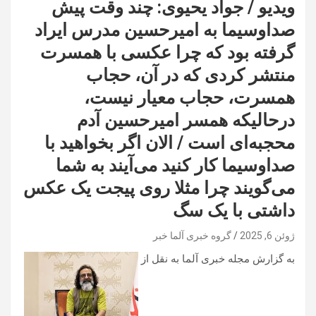
ویدیو / جواد یحیوی: چند وقت پیش
صداوسیما به امیرحسین مدرس ایراد
گرفته بود که چرا عکسی با همسرت
منتشر کردی که در آن، حجاب
همسرت، حجاب معیار نیست،
درحالیکه همسر امیرحسین آدم
محجبه‌ای است / الان اگر بخواهید با
صداوسیما کار کنید می‌آیند به شما
می‌گویند چرا مثلا روی پیجت یک عکس
داشتی با یک سگ
ژوئن 6, 2025
گروه خبری آلما خبر
به گزارش مجله خبری آلما به نقل از