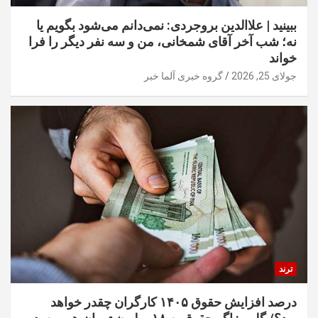
ببینید | علاالدین بروجردی: نمی‌دانم می‌شود بگویم یا
نه؛ شب آخر آقای شمخانی، من و سه نفر دیگر را فرا
خواند
جولای 25, 2026
گروه خبری آلما خبر
ترند
درصد افزایش حقوق ۱۴۰۵ کارگران چقدر خواهد