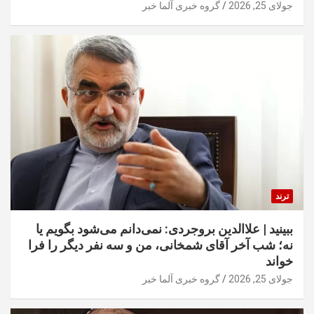
جولای 25, 2026
گروه خبری آلما خبر
ترند
ببینید | علاالدین بروجردی: نمی‌دانم می‌شود بگویم یا
نه؛ شب آخر آقای شمخانی، من و سه نفر دیگر را فرا
خواند
جولای 25, 2026
گروه خبری آلما خبر