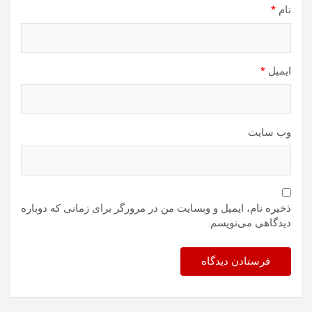
نام
*
ایمیل
*
وب‌ سایت
ذخیره نام، ایمیل و وبسایت من در مرورگر برای زمانی که دوباره
دیدگاهی می‌نویسم.