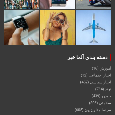
دسته بندی آلما خبر
آموزش
(16)
اخبار اجتماعی
(12)
اخبار سیاسی
(452)
ترند
(764)
خودرو
(439)
سلامتی
(806)
سینما و تلویزیون
(605)