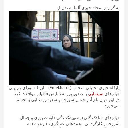
به گزارش مجله خبری آلما به نقل از
پایگاه خبری تحلیلی انتخاب (Entekhab.ir) : ایرنا: شورای بازبینی
فیلم‌های
سینمایی
با صدور پروانه نمایش ۵ فیلم موافقت کرد.
در این میان نام آثار جمال شورجه و سعید روستایی به چشم
می‌خورد.
فیلم‌های «اتاقک گلی» به تهیه‌کنندگی داود صبوری و جمال
شورجه و کارگردانی محمدعلی عسگری، «برهوت» به