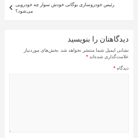
رئیس خودروسازی بوگاتی خودش سوار چه خودرویی
می‌شود؟
دیدگاهتان را بنویسید
نشانی ایمیل شما منتشر نخواهد شد.
بخش‌های موردنیاز
علامت‌گذاری شده‌اند
*
دیدگاه
*