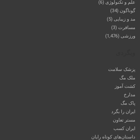
علم و تکنولوژی
(6)
گوناگون
(34)
مد و زیبایی
(5)
مسافرت
(3)
ورزشی
(1,476)
وبگردی
پزشک سلامت
ملک مگ
کشت آموز
مدارخ
پاک مگ
ایران را بگرد
مستر تعاون
ایران کسب
داستان‌های کوتاه رایان