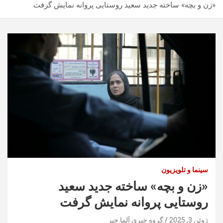
«زن و بچه» ساخته جدید سعید روستایی پروانه نمایش گرفت
سینما و تلویزیون
«زن و بچه» ساخته جدید سعید
روستایی پروانه نمایش گرفت
ژوئن 3, 2025
گروه خبری آلما خبر