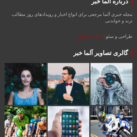
درباره آلما خبر
مجله خبری آلما مرجعی برای انواع اخبار و رویدادهای روز مطالب
ترند و خواندنی
طراحی و سئو :
احمد عبداللهی
گالری تصاویر آلما خبر