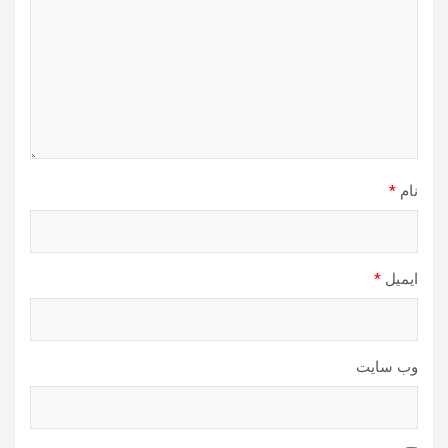
نام
*
ایمیل
*
وب‌ سایت