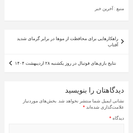
منبع : آخرین خبر
راهبری
راهکارهایی برای محافظت از موها در برابر گرمای شدید
نوشته
آفتاب
نتایج بازی‌های فوتبال در روز یکشنبه ۲۸ اردیبهشت ۱۴۰۴
دیدگاهتان را بنویسید
نشانی ایمیل شما منتشر نخواهد شد.
بخش‌های موردنیاز
علامت‌گذاری شده‌اند
*
دیدگاه
*