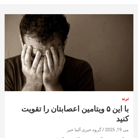
ترند
با این ۵ ویتامین اعصابتان را تقویت
کنید
می 19, 2025
گروه خبری آلما خبر