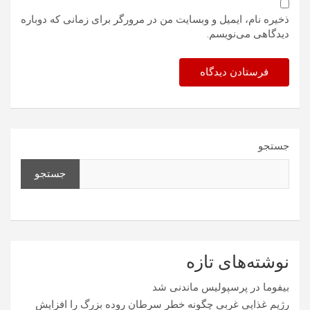
ذخیره نام، ایمیل و وبسایت من در مرورگر برای زمانی که دوباره
دیدگاهی می‌نویسم.
جستجو
جستجو
نوشته‌های تازه
بیفوما در پرسپولیس ماندنی شد
رژیم غذایی غربی چگونه خطر سرطان روده بزرگ را افزایش