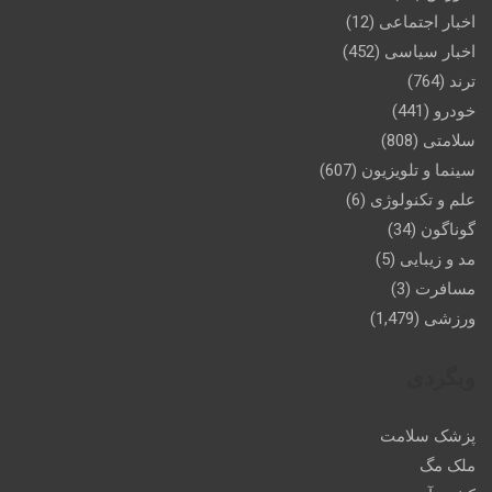
اخبار اجتماعی
(12)
اخبار سیاسی
(452)
ترند
(764)
خودرو
(441)
سلامتی
(808)
سینما و تلویزیون
(607)
علم و تکنولوژی
(6)
گوناگون
(34)
مد و زیبایی
(5)
مسافرت
(3)
ورزشی
(1,479)
وبگردی
پزشک سلامت
ملک مگ