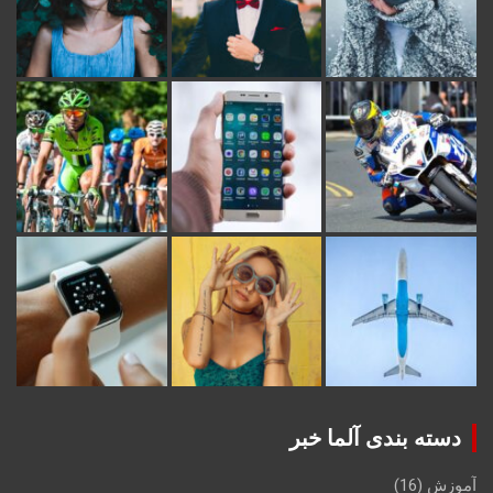
دسته بندی آلما خبر
آموزش
(16)