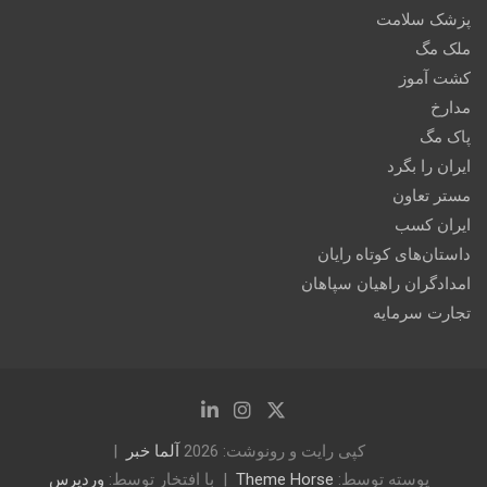
پزشک سلامت
ملک مگ
کشت آموز
مدارخ
پاک مگ
ایران را بگرد
مستر تعاون
ایران کسب
داستان‌های کوتاه رایان
امدادگران راهیان سپاهان
تجارت سرمایه
کپی رایت و رونوشت: 2026
آلما خبر
پوسته توسط:
Theme Horse
با افتخار توسط:
وردپرس