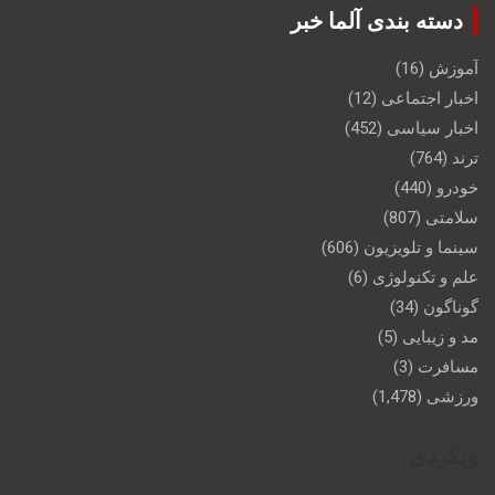
دسته بندی آلما خبر
آموزش
(16)
اخبار اجتماعی
(12)
اخبار سیاسی
(452)
ترند
(764)
خودرو
(440)
سلامتی
(807)
سینما و تلویزیون
(606)
علم و تکنولوژی
(6)
گوناگون
(34)
مد و زیبایی
(5)
مسافرت
(3)
ورزشی
(1,478)
وبگردی