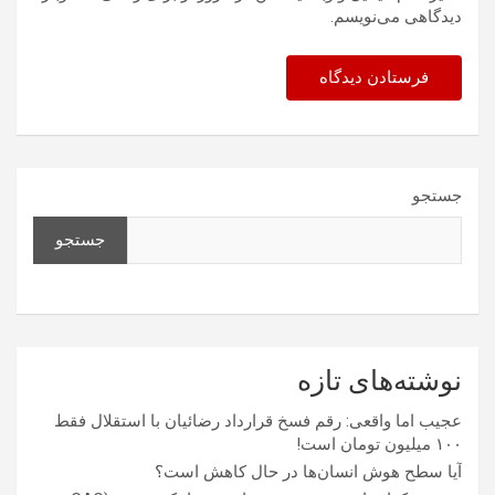
دیدگاهی می‌نویسم.
جستجو
جستجو
نوشته‌های تازه
عجیب اما واقعی: رقم فسخ قرارداد رضائیان با استقلال فقط
۱۰۰ میلیون تومان است!
آیا سطح هوش انسان‌ها در حال کاهش است؟