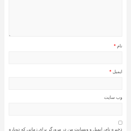
نام
*
ایمیل
*
وب‌ سایت
ذخیره نام، ایمیل و وبسایت من در مرورگر برای زمانی که دوباره