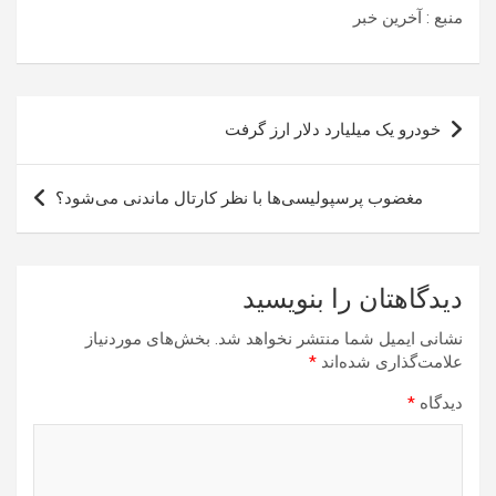
منبع : آخرین خبر
راهبری
خودرو یک میلیارد دلار ارز گرفت
نوشته
مغضوب پرسپولیسی‌ها با نظر کارتال ماندنی می‌شود؟
دیدگاهتان را بنویسید
نشانی ایمیل شما منتشر نخواهد شد.
بخش‌های موردنیاز
علامت‌گذاری شده‌اند
*
دیدگاه
*