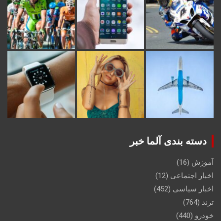
دسته بندی آلما خبر
آموزش
(16)
اخبار اجتماعی
(12)
اخبار سیاسی
(452)
ترند
(764)
خودرو
(440)