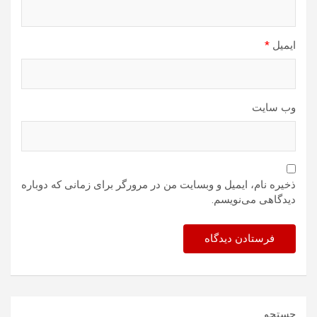
ایمیل
*
وب‌ سایت
ذخیره نام، ایمیل و وبسایت من در مرورگر برای زمانی که دوباره
دیدگاهی می‌نویسم.
جستجو