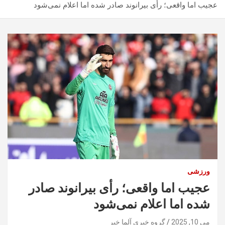
عجیب اما واقعی؛ رأی بیرانوند صادر شده اما اعلام نمی‌شود
ورزشی
عجیب اما واقعی؛ رأی بیرانوند صادر
شده اما اعلام نمی‌شود
می 10, 2025
گروه خبری آلما خبر