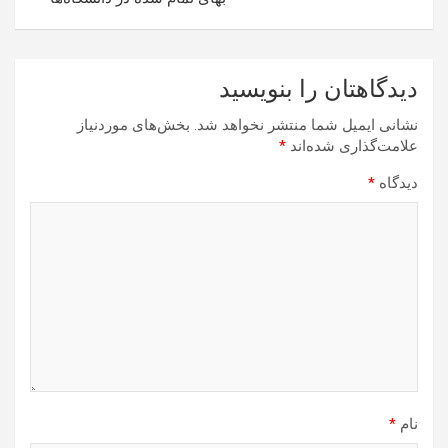
دیدگاهتان را بنویسید
نشانی ایمیل شما منتشر نخواهد شد.
بخش‌های موردنیاز
علامت‌گذاری شده‌اند
*
دیدگاه
*
نام
*