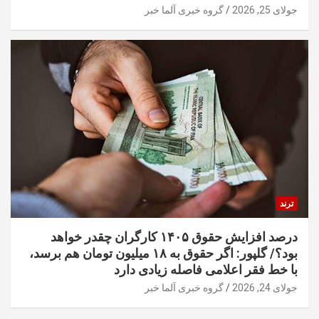
جولای 25, 2026
گروه خبری آلما خبر
ترند
درصد افزایش حقوق ۱۴۰۵ کارگران چقدر خواهد
بود؟/ گلپور: اگر حقوق به ۱۸ میلیون تومان هم برسد،
با خط فقر اعلامی فاصله زیادی دارد
جولای 24, 2026
گروه خبری آلما خبر