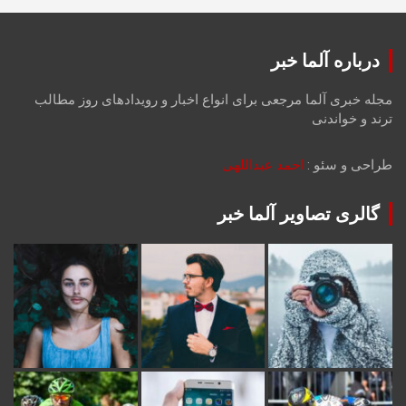
درباره آلما خبر
مجله خبری آلما مرجعی برای انواع اخبار و رویدادهای روز مطالب
ترند و خواندنی
طراحی و سئو :
احمد عبداللهی
گالری تصاویر آلما خبر