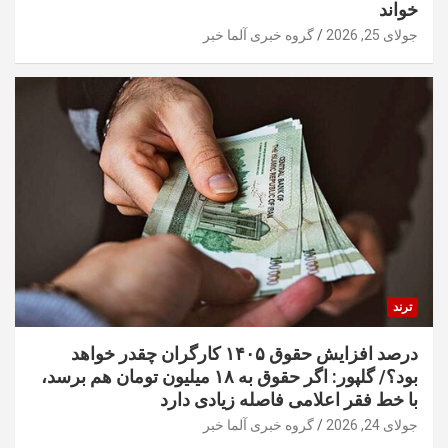
خواند
جولای 25, 2026
گروه خبری آلما خبر
ترند
درصد افزایش حقوق ۱۴۰۵ کارگران چقدر خواهد
بود؟/ گلپور: اگر حقوق به ۱۸ میلیون تومان هم برسد،
با خط فقر اعلامی فاصله زیادی دارد
جولای 24, 2026
گروه خبری آلما خبر