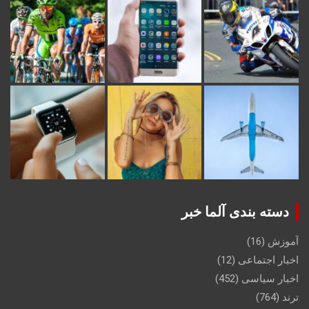
دسته بندی آلما خبر
آموزش
(16)
اخبار اجتماعی
(12)
اخبار سیاسی
(452)
ترند
(764)