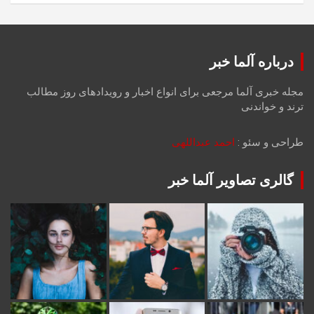
درباره آلما خبر
مجله خبری آلما مرجعی برای انواع اخبار و رویدادهای روز مطالب
ترند و خواندنی
طراحی و سئو :
احمد عبداللهی
گالری تصاویر آلما خبر