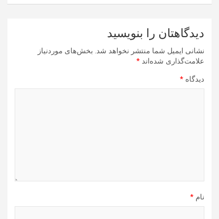
دیدگاهتان را بنویسید
نشانی ایمیل شما منتشر نخواهد شد.
بخش‌های موردنیاز
علامت‌گذاری شده‌اند
*
دیدگاه
*
نام
*