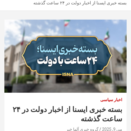
بسته خبری ایسنا از اخبار دولت در ۲۴ ساعت گذشته
اخبار سیاسی
بسته خبری ایسنا از اخبار دولت در ۲۴
ساعت گذشته
می 9, 2025
گروه خبری آلما خبر