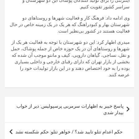
اینترنتی را برای تولید کنندگان پوشاک این دو شهرستان و
سراسر کشور تقویت کنیم.
وی ادامه داد: فرهنگ کار و فعالیت شهرها و روستاهای دو
شهرستان بهار و کبودراهنگ که هر یک در یک زمینه خاص در حال
فعالیت هستند در کشور بی‌نظیر است.
میدری اظهار کرد: این دو شهرستان با توجه به فعالیت هر یک از
شهرها و روستاهای آن در یک حوزه خاص از جمله پوشاک، حمل
و نقل، نساجی، گیاهان دارویی، کیف و مانتو موجب آن شده که
بخشی از بازار تهران که دارای رقبای خارجی و داخلی بسیاری
بوده را به خود اختصاص دهند و در این بازار تولیدات خود را
عرضه کنند.
راهبری
پاسخ خیبر به اظهارات سرمربی پرسپولیس: دیر از خواب
نوشته
بیدار شدی
حکم اعدام تتلو تایید شد؟ / خواهر تتلو: حکم شکسته نشد