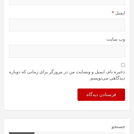
ایمیل
*
وب‌ سایت
ذخیره نام، ایمیل و وبسایت من در مرورگر برای زمانی که دوباره
دیدگاهی می‌نویسم.
جستجو