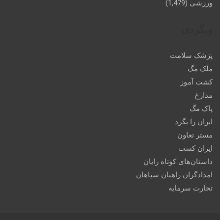
ورزشی
(1,479)
وبگردی
پزشک سلامت
ملک مگ
کشت آموز
مدارخ
پاک مگ
ایران را بگرد
مستر تعاون
ایران کسب
داستان‌های کوتاه رایان
امدادگران راهیان سپاهان
تجارت سرمایه