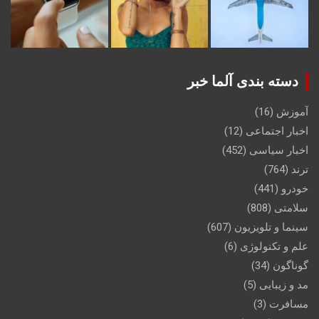
دسته بندی آلما خبر
آموزش
(16)
اخبار اجتماعی
(12)
اخبار سیاسی
(452)
ترند
(764)
خودرو
(441)
سلامتی
(808)
سینما و تلویزیون
(607)
علم و تکنولوژی
(6)
گوناگون
(34)
مد و زیبایی
(5)
مسافرت
(3)