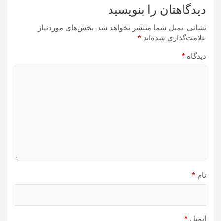
دیدگاهتان را بنویسید
نشانی ایمیل شما منتشر نخواهد شد.
بخش‌های موردنیاز
علامت‌گذاری شده‌اند
*
دیدگاه
*
نام
*
ایمیل
*