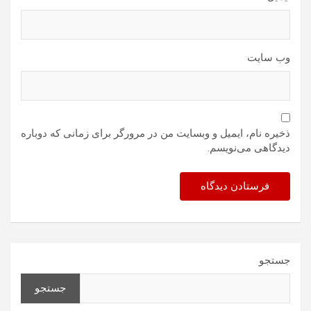
وب‌ سایت
ذخیره نام، ایمیل و وبسایت من در مرورگر برای زمانی که دوباره
دیدگاهی می‌نویسم.
جستجو
جستجو