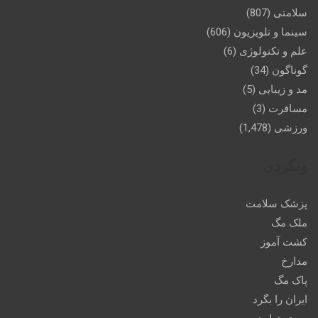
سلامتی
(807)
سینما و تلویزیون
(606)
علم و تکنولوژی
(6)
گوناگون
(34)
مد و زیبایی
(5)
مسافرت
(3)
ورزشی
(1,478)
وبگردی
پزشک سلامت
ملک مگ
کشت آموز
مدارخ
پاک مگ
ایران را بگرد