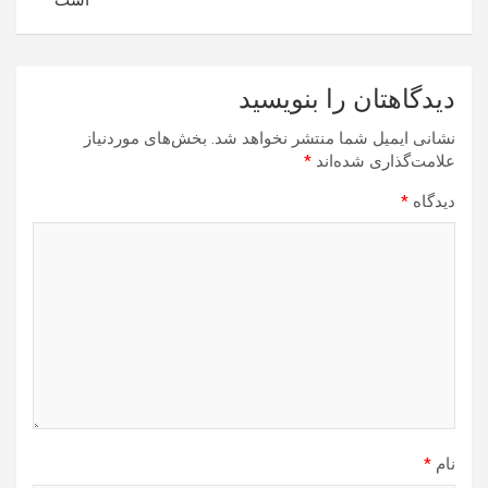
است
دیدگاهتان را بنویسید
نشانی ایمیل شما منتشر نخواهد شد.
بخش‌های موردنیاز
علامت‌گذاری شده‌اند
*
دیدگاه
*
نام
*