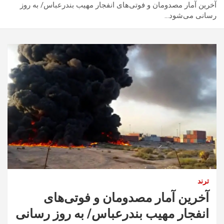
آخرین آمار مصدومان و فوتی‌های انفجار مهیب بندرعباس/ به روز
رسانی می‌شود…
ترند
آخرین آمار مصدومان و فوتی‌های
انفجار مهیب بندرعباس/ به روز رسانی