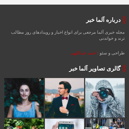
درباره آلما خبر
مجله خبری آلما مرجعی برای انواع اخبار و رویدادهای روز مطالب
ترند و خواندنی
طراحی و سئو :
احمد عبداللهی
گالری تصاویر آلما خبر