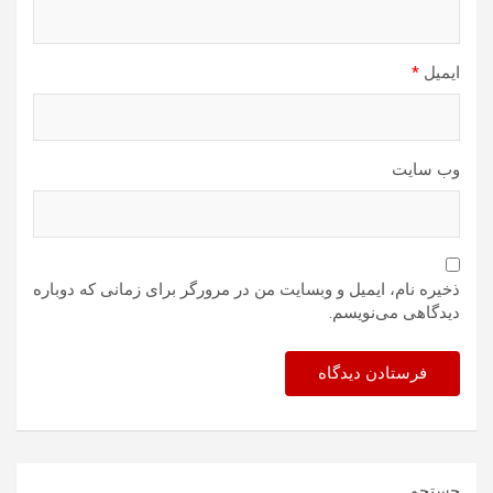
ایمیل
*
وب‌ سایت
ذخیره نام، ایمیل و وبسایت من در مرورگر برای زمانی که دوباره
دیدگاهی می‌نویسم.
جستجو