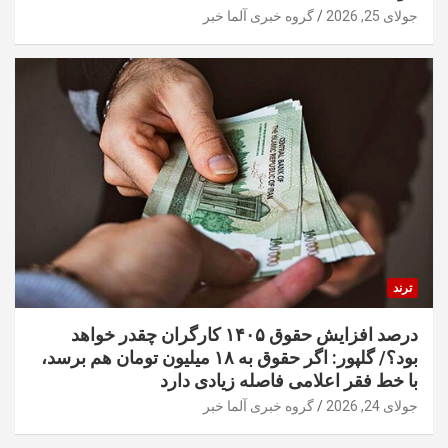
جولای 25, 2026
گروه خبری آلما خبر
ترند
درصد افزایش حقوق ۱۴۰۵ کارگران چقدر خواهد
بود؟/ گلپور: اگر حقوق به ۱۸ میلیون تومان هم برسد،
با خط فقر اعلامی فاصله زیادی دارد
جولای 24, 2026
گروه خبری آلما خبر