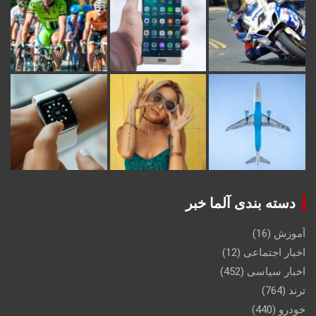
دسته بندی آلما خبر
آموزش
(16)
اخبار اجتماعی
(12)
اخبار سیاسی
(452)
ترند
(764)
خودرو
(440)