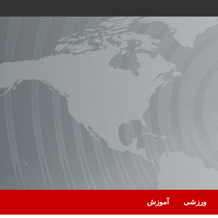
ورزشی
آموزش