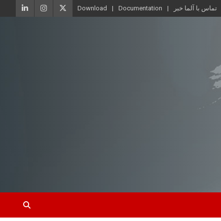
تماس با آلما خبر
Documentation
Download