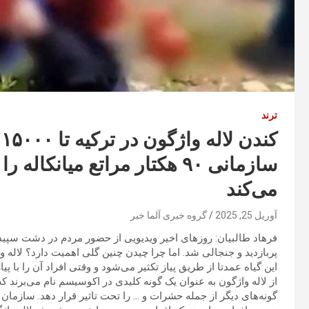
ترند
ک
سازمانی ۹۰ هکتار مراتع میان
می‌کند
آوریل 25, 2025
گروه خبری آلما خبر
فرهاد طالبیان: روزهای اخیر ویدیویی از حضور مردم در دشت سپید
پربازدید و جنجالی شد. اما چرا چیدن چنین گلی اهمیت دارد؟ لاله
این گیاه عمدتا از طریق پیاز تکثیر می‌شود و وقتی افراد آن را با پی
از لاله واژگون به عنوان یک گونه کلیدی در اکوسیسم نام می‌برند 
گونه‌های دیگر از جمله حشرات و … را تحت تاثیر قرار دهد. سازم