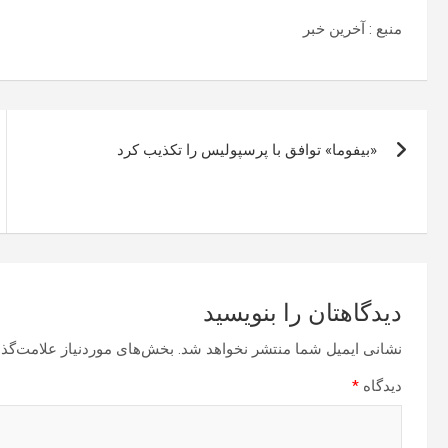
منبع : آخرین خبر
راهبری
«بیفوما» توافق با پرسپولیس را تکذیب کرد
نوشته
دیدگاهتان را بنویسید
نشانی ایمیل شما منتشر نخواهد شد.
بخش‌های موردنیاز علامت‌گذا
دیدگاه
*