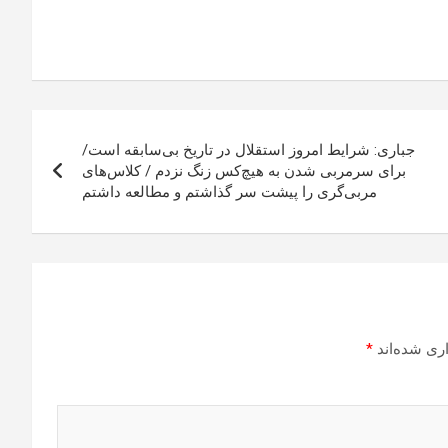
جباری: شرایط امروز استقلال در تاریخ بی‌سابقه است/
برای سرمربی شدن به هیچ‌کس زنگ نزدم / کلاس‌های
مربی‌گری را پیشت سر گذاشتم و مطالعه داشتم
ری شده‌اند
*