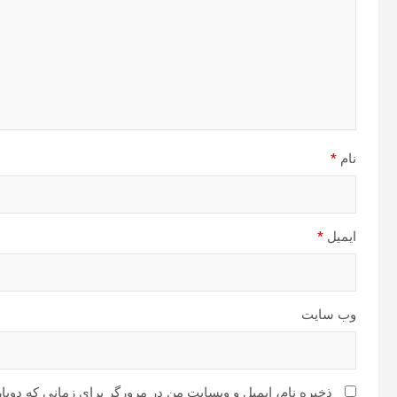
نام
*
ایمیل
*
وب‌ سایت
ذخیره نام، ایمیل و وبسایت من در مرورگر برای زمانی که دوبا