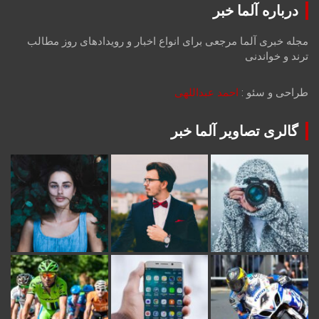
درباره آلما خبر
مجله خبری آلما مرجعی برای انواع اخبار و رویدادهای روز مطالب
ترند و خواندنی
طراحی و سئو :
احمد عبداللهی
گالری تصاویر آلما خبر