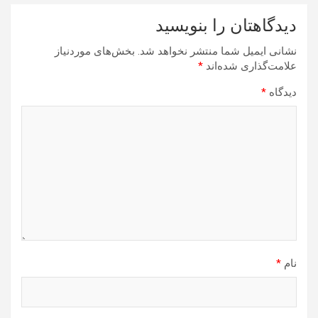
دیدگاهتان را بنویسید
نشانی ایمیل شما منتشر نخواهد شد.
بخش‌های موردنیاز
علامت‌گذاری شده‌اند
*
دیدگاه
*
نام
*