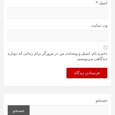
ایمیل
*
وب‌ سایت
ذخیره نام، ایمیل و وبسایت من در مرورگر برای زمانی که دوباره
دیدگاهی می‌نویسم.
جستجو
جستجو