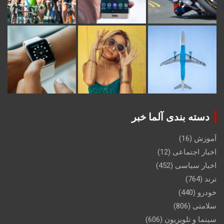
دسته بندی آلما خبر
آموزش
(16)
اخبار اجتماعی
(12)
اخبار سیاسی
(452)
ترند
(764)
خودرو
(440)
سلامتی
(806)
سینما و تلویزیون
(606)