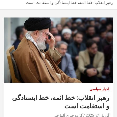
رهبر انقلاب: خط ائمه، خط ایستادگی و استقامت است
اخبار سیاسی
رهبر انقلاب: خط ائمه، خط ایستادگی
و استقامت است
آوریل 24, 2025
گروه خبری آلما خبر