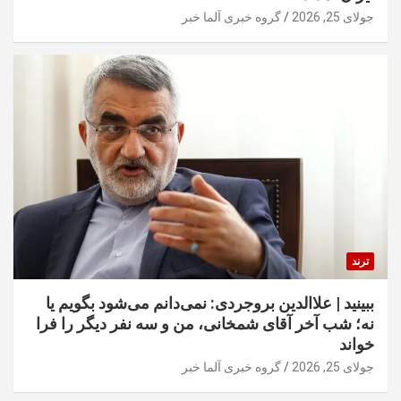
جولای 25, 2026
گروه خبری آلما خبر
ترند
ببینید | علاالدین بروجردی: نمی‌دانم می‌شود بگویم یا
نه؛ شب آخر آقای شمخانی، من و سه نفر دیگر را فرا
خواند
جولای 25, 2026
گروه خبری آلما خبر