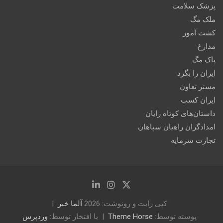
پزشک سلامت
ملک مگ
کشت آموز
مدارخ
پاک مگ
ایران را بگرد
مستر تعاون
ایران کسب
داستان‌های کوتاه رایان
امدادگران راهیان سپاهان
تجارت سرمایه
کپی رایت و رونوشت: 2026
آلما خبر
پوسته توسط:
Theme Horse
با افتخار توسط:
وردپرس