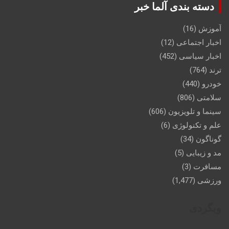
دسته بندی آلما خبر
آموزش
(16)
اخبار اجتماعی
(12)
اخبار سیاسی
(452)
ترند
(764)
خودرو
(440)
سلامتی
(806)
سینما و تلویزیون
(606)
علم و تکنولوژی
(6)
گوناگون
(34)
مد و زیبایی
(5)
مسافرت
(3)
ورزشی
(1,477)
وبگردی