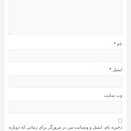
نام
*
ایمیل
*
وب‌ سایت
ذخیره نام، ایمیل و وبسایت من در مرورگر برای زمانی که دوباره