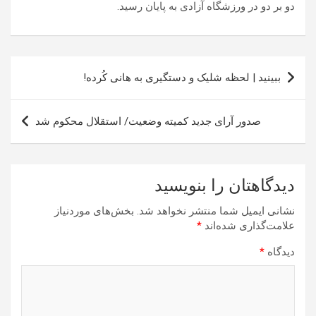
دو بر دو در ورزشگاه آزادی به پایان رسید.
راهبری
ببینید | لحظه شلیک و دستگیری به هانی کُرده!
نوشته
صدور آرای جدید کمیته وضعیت/ استقلال محکوم شد
دیدگاهتان را بنویسید
نشانی ایمیل شما منتشر نخواهد شد.
بخش‌های موردنیاز
علامت‌گذاری شده‌اند
*
دیدگاه
*