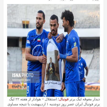
دیدار معوقه لیگ برتر
فوتبال
؛ استقلال – هوادار از هفته ۲۲ لیگ
برتر فوتبال ایران عصر روز دوشنبه ۱ اردیبهشت با نتیجه مساوی