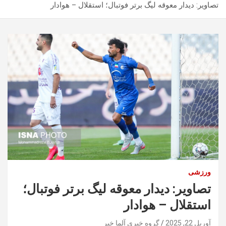
تصاویر: دیدار معوقه لیگ برتر فوتبال؛ استقلال – هوادار
ورزشی
تصاویر: دیدار معوقه لیگ برتر فوتبال؛
استقلال – هوادار
آوریل 22, 2025
گروه خبری آلما خبر